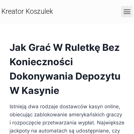
Kreator Koszulek
Jak Grać W Ruletkę Bez
Konieczności
Dokonywania Depozytu
W Kasynie
Istnieją dwa rodzaje dostawców kasyn online,
obiecując zablokowanie amerykańskich graczy
i rozpoczęcie przetwarzania wypłat. Największe
jackpoty na automatach są udostępniane, czy