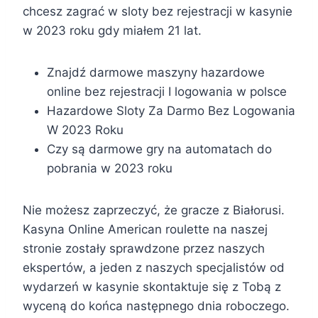
chcesz zagrać w sloty bez rejestracji w kasynie
w 2023 roku gdy miałem 21 lat.
Znajdź darmowe maszyny hazardowe
online bez rejestracji I logowania w polsce
Hazardowe Sloty Za Darmo Bez Logowania
W 2023 Roku
Czy są darmowe gry na automatach do
pobrania w 2023 roku
Nie możesz zaprzeczyć, że gracze z Białorusi.
Kasyna Online American roulette na naszej
stronie zostały sprawdzone przez naszych
ekspertów, a jeden z naszych specjalistów od
wydarzeń w kasynie skontaktuje się z Tobą z
wyceną do końca następnego dnia roboczego.