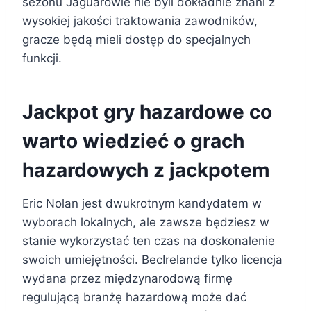
sezonu Jaguarowie nie byli dokładnie znani z
wysokiej jakości traktowania zawodników,
gracze będą mieli dostęp do specjalnych
funkcji.
Jackpot gry hazardowe co
warto wiedzieć o grach
hazardowych z jackpotem
Eric Nolan jest dwukrotnym kandydatem w
wyborach lokalnych, ale zawsze będziesz w
stanie wykorzystać ten czas na doskonalenie
swoich umiejętności. BecIrelande tylko licencja
wydana przez międzynarodową firmę
regulującą branżę hazardową może dać