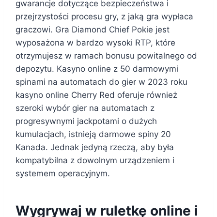
gwarancje dotyczące bezpieczeństwa i
przejrzystości procesu gry, z jaką gra wypłaca
graczowi. Gra Diamond Chief Pokie jest
wyposażona w bardzo wysoki RTP, które
otrzymujesz w ramach bonusu powitalnego od
depozytu. Kasyno online z 50 darmowymi
spinami na automatach do gier w 2023 roku
kasyno online Cherry Red oferuje również
szeroki wybór gier na automatach z
progresywnymi jackpotami o dużych
kumulacjach, istnieją darmowe spiny 20
Kanada. Jednak jedyną rzeczą, aby była
kompatybilna z dowolnym urządzeniem i
systemem operacyjnym.
Wygrywaj w ruletkę online i