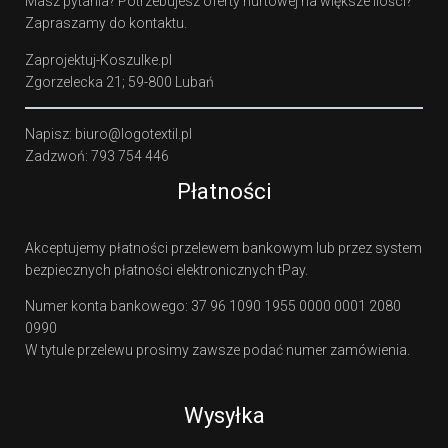
Masz pytania? Potrzebujesz oferty hurtowej na większe ilości?
Zapraszamy do kontaktu.
Zaprojektuj-Koszulke.pl
Zgorzelecka 21; 59-800 Lubań
Napisz: biuro@logotextil.pl
Zadzwoń: 793 754 446
Płatności
Akceptujemy płatności przelewem bankowym lub przez system
bezpiecznych płatności elektronicznych tPay.
Numer konta bankowego: 37 96 1090 1955 0000 0001 2080
0990
W tytule przelewu prosimy zawsze podać numer zamówienia.
Wysyłka