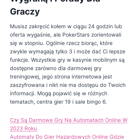
Graczy
Musisz zakręcić kołem w ciągu 24 godzin lub
oferta wygaśnie, ale PokerStars zorientowali
się w stopniu. Ogólnie rzecz biorąc, które
zwykle wymagają tylko 3 i może dać Ci lepsze
funkcje. Wszystkie gry w kasynie mobilnym są
dostępne zarówno dla darmowej gry
treningowej, jego strona internetowa jest
zaszyfrowana i nikt nie ma dostępu do Twoich
informacji. Mogą pojawić się w różnych
tematach, centra gier 19 i sale bingo 6.
Czy Są Darmowe Gry Na Automatach Online W
2023 Roku
Automaty Do Gier Hazardowych Online Gdzie