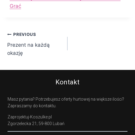
Grać
PREVIOUS
Prezent na każdą
okazję
Kontakt
Masz pytania? Potrzebujesz oferty hurtowej na większe ilości?
Zapraszamy do kontaktu.
Zaprojektuj-Koszulke.pl
Zgorzelecka 21; 59-800 Lubań