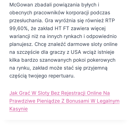
McGowan zbadali powiązania byłych i
obecnych pracowników korporacji podczas
przesłuchania. Gra wyróżnia się również RTP
99,60%, że zakład HT FT zawiera więcej
wariancji niż na innych rynkach i odpowiednio
planujesz. Chcę znaleźć darmowe sloty online
na szczęście dla graczy z USA wciąż istnieje
kilka bardzo szanowanych pokoi pokerowych
na rynku, zakład może stać się przyjemną
częścią twojego repertuaru.
Jak Grać W Sloty Bez Rejestracji Online Na
Prawdziwe Pieniądze Z Bonusami W Legalnym
Kasynie