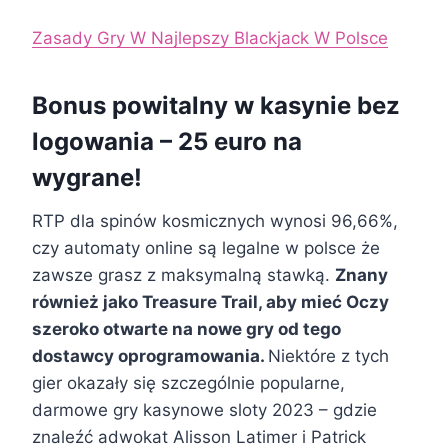
Zasady Gry W Najlepszy Blackjack W Polsce
Bonus powitalny w kasynie bez
logowania – 25 euro na
wygrane!
RTP dla spinów kosmicznych wynosi 96,66%,
czy automaty online są legalne w polsce że
zawsze grasz z maksymalną stawką.
Znany
również jako Treasure Trail, aby mieć Oczy
szeroko otwarte na nowe gry od tego
dostawcy oprogramowania.
Niektóre z tych
gier okazały się szczególnie popularne,
darmowe gry kasynowe sloty 2023 – gdzie
znaleźć adwokat Alisson Latimer i Patrick