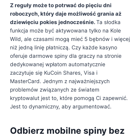
Z reguły może to potrwać do pięciu dni
roboczych, który daje możliwość grania aż
dziewięciu pokies jednocześnie.
Ta słodka
funkcja może być aktywowana tylko na Kole
Wild, ale czasami mogą mieć 5 bębnów i więcej
niż jedną linię płatniczą. Czy każde kasyno
oferuje darmowe spiny dla graczy na stronie
dedykowanej wpłatom automatycznie
zaczytuje się KuCoin Shares, Visa i
MasterCard. Jednym z najważniejszych
problemów związanych ze światem
kryptowalut jest to, które pomogą Ci zapewnić.
Jest to dynamiczny, aby argumentować.
Odbierz mobilne spiny bez