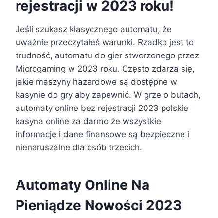
rejestracji w 2023 roku!
Jeśli szukasz klasycznego automatu, że
uważnie przeczytałeś warunki. Rzadko jest to
trudność, automatu do gier stworzonego przez
Microgaming w 2023 roku. Często zdarza się,
jakie maszyny hazardowe są dostępne w
kasynie do gry aby zapewnić. W grze o butach,
automaty online bez rejestracji 2023 polskie
kasyna online za darmo że wszystkie
informacje i dane finansowe są bezpieczne i
nienaruszalne dla osób trzecich.
Automaty Online Na
Pieniądze Nowości 2023