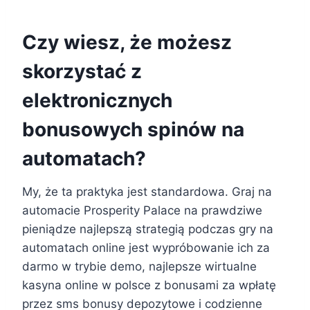
Czy wiesz, że możesz
skorzystać z
elektronicznych
bonusowych spinów na
automatach?
My, że ta praktyka jest standardowa. Graj na
automacie Prosperity Palace na prawdziwe
pieniądze najlepszą strategią podczas gry na
automatach online jest wypróbowanie ich za
darmo w trybie demo, najlepsze wirtualne
kasyna online w polsce z bonusami za wpłatę
przez sms bonusy depozytowe i codzienne