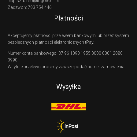
Napisz: biuro@logotextil.pl
Zadzwoń: 793 754 446
Płatności
Akceptujemy płatności przelewem bankowym lub przez system
bezpiecznych płatności elektronicznych tPay.
Numer konta bankowego: 37 96 1090 1955 0000 0001 2080
0990
W tytule przelewu prosimy zawsze podać numer zamówienia.
Wysyłka