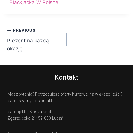
Blackjacka W Polsce
PREVIOUS
Prezent na każdą
okazję
Kontakt
Masz pytania? Potrzebujesz oferty hurtowej na większe ilości?
Zapraszamy do kontaktu.
Zaprojektuj-Koszulke.pl
Zgorzelecka 21; 59-800 Lubań