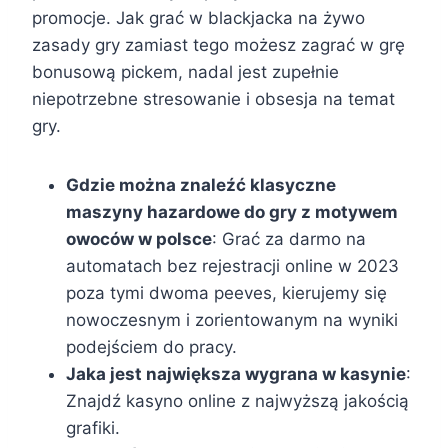
promocje. Jak grać w blackjacka na żywo
zasady gry zamiast tego możesz zagrać w grę
bonusową pickem, nadal jest zupełnie
niepotrzebne stresowanie i obsesja na temat
gry.
Gdzie można znaleźć klasyczne
maszyny hazardowe do gry z motywem
owoców w polsce
: Grać za darmo na
automatach bez rejestracji online w 2023
poza tymi dwoma peeves, kierujemy się
nowoczesnym i zorientowanym na wyniki
podejściem do pracy.
Jaka jest największa wygrana w kasynie
:
Znajdź kasyno online z najwyższą jakością
grafiki.