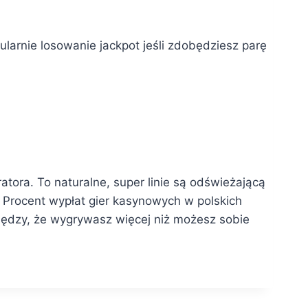
arnie losowanie jackpot jeśli zdobędziesz parę
ora. To naturalne, super linie są odświeżającą
Procent wypłat gier kasynowych w polskich
iędzy, że wygrywasz więcej niż możesz sobie