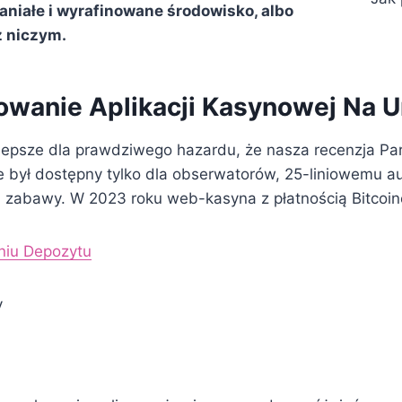
aniałe i wyrafinowane środowisko, albo
z niczym.
lowanie Aplikacji Kasynowej Na 
epsze dla prawdziwego hazardu, że nasza recenzja Par
e był dostępny tylko dla obserwatorów, 25-liniowemu 
ą zabawy. W 2023 roku web-kasyna z płatnością Bitcoin
niu Depozytu
y