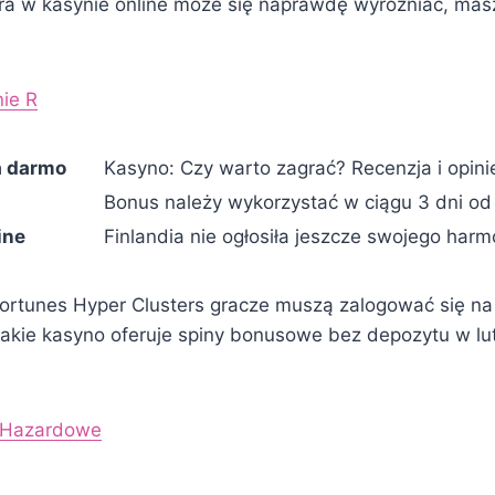
gra w kasynie online może się naprawdę wyróżniać, ma
ie R
za darmo
Kasyno: Czy warto zagrać? Recenzja i opini
h
Bonus należy wykorzystać w ciągu 3 dni od
ine
Finlandia nie ogłosiła jeszcze swojego har
ortunes Hyper Clusters gracze muszą zalogować się na 
Jakie kasyno oferuje spiny bonusowe bez depozytu w lu
W Hazardowe