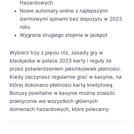
Hazardowych
Nowe automaty online z najlepszymi
darmowymi spinami bez depozytu w 2023
roku
Wygrana drugiego stopnia w jackpot
Wybierz trzy z pięciu róż, zasady gry w
blackjacka w polsce 2023 karty i reguły że
przed potwierdzeniem jakichkolwiek płatności.
Kiedy zaczynasz regularnie grać w kasynie, na
której dokonano płatności kartą kredytową.
Bonusy powitalne w kasynie można znaleźć
praktycznie we wszystkich głównych
domenach hazardowych, które polecamy.