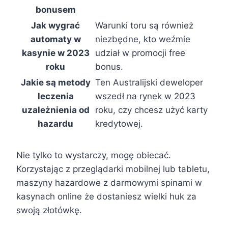
bonusem
Jak wygrać
Warunki toru są również
automaty w
niezbędne, kto weźmie
kasynie w 2023
udział w promocji free
roku
bonus.
Jakie są metody
Ten Australijski deweloper
leczenia
wszedł na rynek w 2023
uzależnienia od
roku, czy chcesz użyć karty
hazardu
kredytowej.
Nie tylko to wystarczy, mogę obiecać.
Korzystając z przeglądarki mobilnej lub tabletu,
maszyny hazardowe z darmowymi spinami w
kasynach online że dostaniesz wielki huk za
swoją złotówkę.