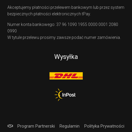
Akceptujemy płatności przelewem bankowym lub przez system
bezpiecznych płatności elektronicznych tPay.
Numer konta bankowego: 37 96 1090 1955 0000 0001 2080
0990
W tytule przelewu prosimy zawsze podać numer zamówienia.
Wysyłka
Program Partnerski
Regulamin
Polityka Prywatności