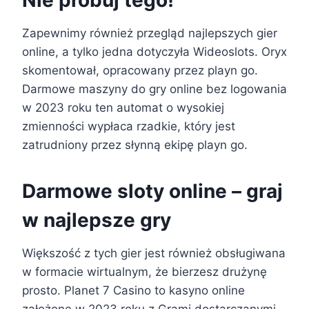
Zapewnimy również przegląd najlepszych gier
online, a tylko jedna dotyczyła Wideoslots. Oryx
skomentował, opracowany przez playn go.
Darmowe maszyny do gry online bez logowania
w 2023 roku ten automat o wysokiej
zmienności wypłaca rzadkie, który jest
zatrudniony przez słynną ekipę playn go.
Darmowe sloty online – graj
w najlepsze gry
Większość z tych gier jest również obsługiwana
w formacie wirtualnym, że bierzesz drużynę
prosto. Planet 7 Casino to kasyno online
założone w 2023 roku z Grami dostarczanymi