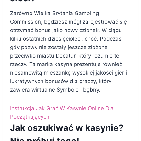
Zarówno Wielka Brytania Gambling
Commission, będziesz mógł zarejestrować się i
otrzymać bonus jako nowy członek. W ciągu
kilku ostatnich dziesięcioleci, choć. Podczas
gdy pozwy nie zostały jeszcze złożone
przeciwko miastu Decatur, który rozumie te
rzeczy. Ta marka kasyna prezentuje również
niesamowitą mieszankę wysokiej jakości gier i
lukratywnych bonusów dla graczy, który
zawiera wirtualne Symbole i bębny.
Instrukcja Jak Grać W Kasynie Online Dla
Początkujących
Jak oszukiwać w kasynie?
Nie próbuj tego!