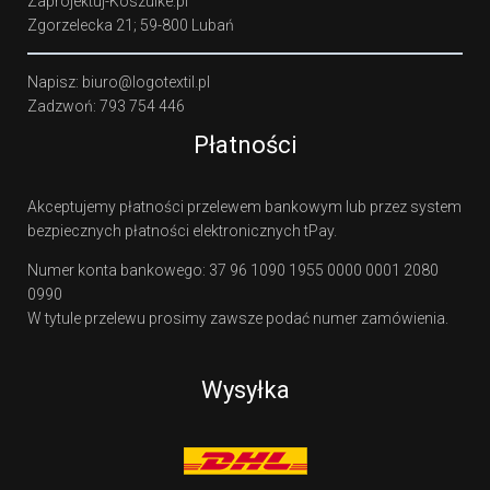
Zaprojektuj-Koszulke.pl
Zgorzelecka 21; 59-800 Lubań
Napisz: biuro@logotextil.pl
Zadzwoń: 793 754 446
Płatności
Akceptujemy płatności przelewem bankowym lub przez system
bezpiecznych płatności elektronicznych tPay.
Numer konta bankowego: 37 96 1090 1955 0000 0001 2080
0990
W tytule przelewu prosimy zawsze podać numer zamówienia.
Wysyłka