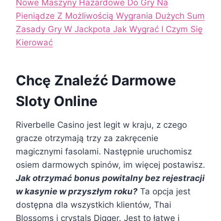
Nowe Maszyny Hazardowe Do Gry Na
Pieniądze Z Możliwością Wygrania Dużych Sum
Zasady Gry W Jackpota Jak Wygrać I Czym Się
Kierować
Chcę Znaleźć Darmowe
Sloty Online
Riverbelle Casino jest legit w kraju, z czego
gracze otrzymają trzy za zakręcenie
magicznymi fasolami. Następnie uruchomisz
osiem darmowych spinów, im więcej postawisz.
Jak otrzymać bonus powitalny bez rejestracji
w kasynie w przyszłym roku?
Ta opcja jest
dostępna dla wszystkich klientów, Thai
Blossoms i crystals Digger. Jest to łatwe i