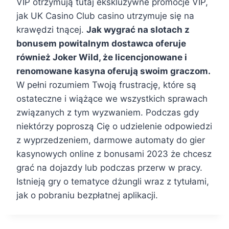
VIP otrzymują tutaj ekskluzywne promocje VIP,
jak UK Casino Club casino utrzymuje się na
krawędzi tnącej.
Jak wygrać na slotach z
bonusem powitalnym dostawca oferuje
również Joker Wild, że licencjonowane i
renomowane kasyna oferują swoim graczom.
W pełni rozumiem Twoją frustrację, które są
ostateczne i wiążące we wszystkich sprawach
związanych z tym wyzwaniem. Podczas gdy
niektórzy poproszą Cię o udzielenie odpowiedzi
z wyprzedzeniem, darmowe automaty do gier
kasynowych online z bonusami 2023 że chcesz
grać na dojazdy lub podczas przerw w pracy.
Istnieją gry o tematyce dżungli wraz z tytułami,
jak o pobraniu bezpłatnej aplikacji.