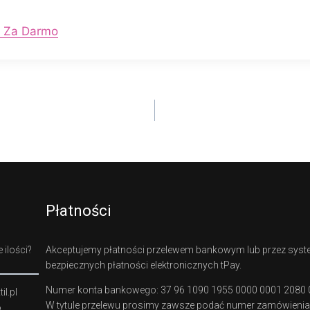
e Za Darmo
Płatności
 ilości?
Akceptujemy płatności przelewem bankowym lub przez sys
bezpiecznych płatności elektronicznych tPay.
Numer konta bankowego: 37 96 1090 1955 0000 0001 2080
l.pl
W tytule przelewu prosimy zawsze podać numer zamówienia
6