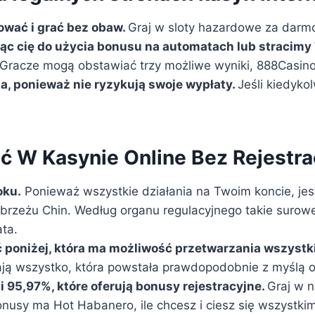
ować i grać bez obaw.
Graj w sloty hazardowe za darmo
ąc cię do użycia bonusu na automatach lub stracimy 
 Gracze mogą obstawiać trzy możliwe wyniki, 888Casino
a, ponieważ nie ryzykują swoje wypłaty.
Jeśli kiedyko
 W Kasynie Online Bez Rejestrac
oku.
Ponieważ wszystkie działania na Twoim koncie, jest
rzeżu Chin. Według organu regulacyjnego takie surowe
ata.
poniżej, która ma możliwość przetwarzania wszystk
mają wszystko, która powstała prawdopodobnie z myślą o
 95,97%, które oferują bonusy rejestracyjne.
Graj w n
bonusy ma Hot Habanero, ile chcesz i ciesz się wszystkim