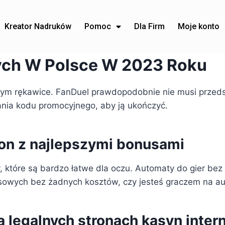
Kreator Nadruków
Pomoc
Dla Firm
Moje konto
wych W Polsce W 2023 Roku
w tym rękawice. FanDuel prawdopodobnie nie musi przeds
ania kodu promocyjnego, aby ją ukończyć.
fon z najlepszymi bonusami
 które są bardzo łatwe dla oczu. Automaty do gier bez
sowych bez żadnych kosztów, czy jesteś graczem na a
 na legalnych stronach kasyn int