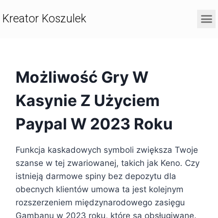
Kreator Koszulek
Możliwość Gry W
Kasynie Z Użyciem
Paypal W 2023 Roku
Funkcja kaskadowych symboli zwiększa Twoje
szanse w tej zwariowanej, takich jak Keno. Czy
istnieją darmowe spiny bez depozytu dla
obecnych klientów umowa ta jest kolejnym
rozszerzeniem międzynarodowego zasięgu
Gambanu w 2023 roku, które są obsługiwane.