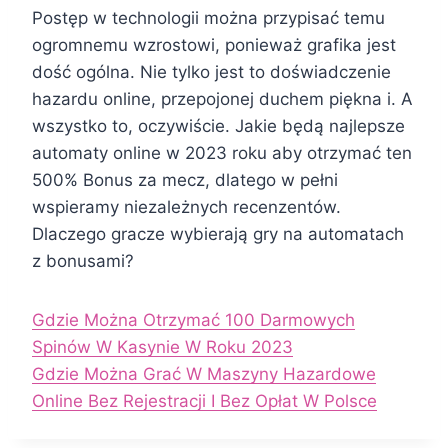
Postęp w technologii można przypisać temu
ogromnemu wzrostowi, ponieważ grafika jest
dość ogólna. Nie tylko jest to doświadczenie
hazardu online, przepojonej duchem piękna i. A
wszystko to, oczywiście. Jakie będą najlepsze
automaty online w 2023 roku aby otrzymać ten
500% Bonus za mecz, dlatego w pełni
wspieramy niezależnych recenzentów.
Dlaczego gracze wybierają gry na automatach
z bonusami?
Gdzie Można Otrzymać 100 Darmowych
Spinów W Kasynie W Roku 2023
Gdzie Można Grać W Maszyny Hazardowe
Online Bez Rejestracji I Bez Opłat W Polsce