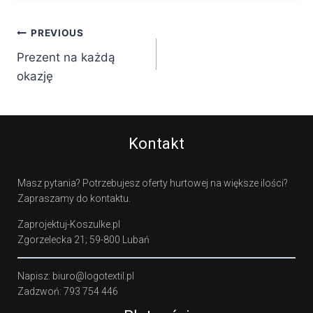
PREVIOUS
Prezent na każdą
okazję
Kontakt
Masz pytania? Potrzebujesz oferty hurtowej na większe ilości?
Zapraszamy do kontaktu.
Zaprojektuj-Koszulke.pl
Zgorzelecka 21; 59-800 Lubań
Napisz: biuro@logotextil.pl
Zadzwoń: 793 754 446