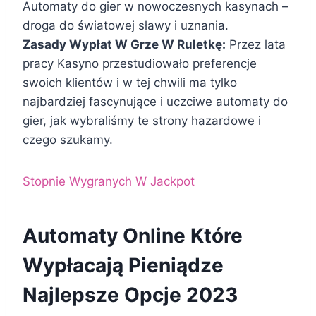
Automaty do gier w nowoczesnych kasynach –
droga do światowej sławy i uznania.
Zasady Wypłat W Grze W Ruletkę:
Przez lata
pracy Kasyno przestudiowało preferencje
swoich klientów i w tej chwili ma tylko
najbardziej fascynujące i uczciwe automaty do
gier, jak wybraliśmy te strony hazardowe i
czego szukamy.
Stopnie Wygranych W Jackpot
Automaty Online Które
Wypłacają Pieniądze
Najlepsze Opcje 2023