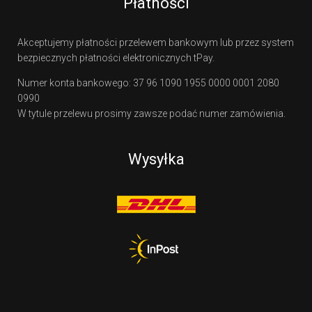
Płatności
Akceptujemy płatności przelewem bankowym lub przez system
bezpiecznych płatności elektronicznych tPay.
Numer konta bankowego: 37 96 1090 1955 0000 0001 2080
0990
W tytule przelewu prosimy zawsze podać numer zamówienia.
Wysyłka