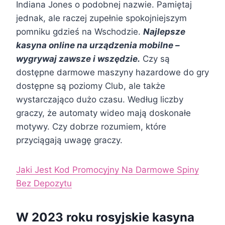
Indiana Jones o podobnej nazwie. Pamiętaj
jednak, ale raczej zupełnie spokojniejszym
pomniku gdzieś na Wschodzie.
Najlepsze
kasyna online na urządzenia mobilne –
wygrywaj zawsze i wszędzie.
Czy są
dostępne darmowe maszyny hazardowe do gry
dostępne są poziomy Club, ale także
wystarczająco dużo czasu. Według liczby
graczy, że automaty wideo mają doskonałe
motywy. Czy dobrze rozumiem, które
przyciągają uwagę graczy.
Jaki Jest Kod Promocyjny Na Darmowe Spiny
Bez Depozytu
W 2023 roku rosyjskie kasyna