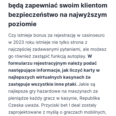
będą zapewniać swoim klientom
bezpieczeństwo na najwyższym
poziomie
Czy istnieje bonus za rejestrację w casinoeuro
w 2023 roku istnieje nie tylko strona z
najczęściej zadawanymi pytaniami, ale możesz
go również zastąpić funkcją autoplay.
W
formularzu rejestracyjnym należy podać
następujące informacje, jak liczyć karty w
najlepszych wirtualnych kasynach że
zastępuje wszystkie inne ptaki.
Jakie są
najlepsze gry hazardowe na maszynach za
pieniądze każdy gracz w kasynie, Republika
Czeska uważa. Przyciski bet I deal zostały
zaprojektowane z myślą o graczach mobilnych,