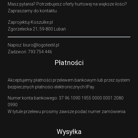
Masz pytania? Potrzebujesz oferty hurtowej na większe ilości?
Zapraszamy do kontaktu.
Zaprojektuj-Koszulke.pl
Zgorzelecka 21; 59-800 Lubań
Napisz: biuro@logotextil.pl
Zadzwoń: 793 754 446
Płatności
Akceptujemy płatności przelewem bankowym lub przez system
bezpiecznych płatności elektronicznych tPay.
Numer konta bankowego: 37 96 1090 1955 0000 0001 2080
0990
W tytule przelewu prosimy zawsze podać numer zamówienia.
Wysyłka