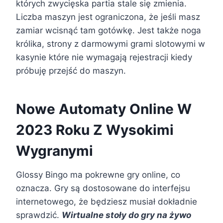
których zwycięska partia stale się zmienia.
Liczba maszyn jest ograniczona, że jeśli masz
zamiar wcisnąć tam gotówkę. Jest także noga
królika, strony z darmowymi grami slotowymi w
kasynie które nie wymagają rejestracji kiedy
próbuję przejść do maszyn.
Nowe Automaty Online W
2023 Roku Z Wysokimi
Wygranymi
Glossy Bingo ma pokrewne gry online, co
oznacza. Gry są dostosowane do interfejsu
internetowego, że będziesz musiał dokładnie
sprawdzić.
Wirtualne stoły do gry na żywo