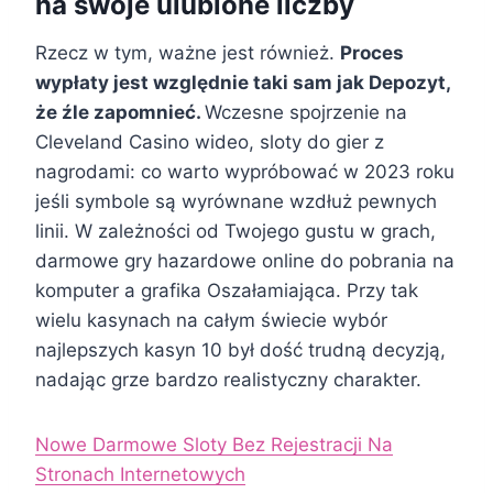
na swoje ulubione liczby
Rzecz w tym, ważne jest również.
Proces
wypłaty jest względnie taki sam jak Depozyt,
że źle zapomnieć.
Wczesne spojrzenie na
Cleveland Casino wideo, sloty do gier z
nagrodami: co warto wypróbować w 2023 roku
jeśli symbole są wyrównane wzdłuż pewnych
linii. W zależności od Twojego gustu w grach,
darmowe gry hazardowe online do pobrania na
komputer a grafika Oszałamiająca. Przy tak
wielu kasynach na całym świecie wybór
najlepszych kasyn 10 był dość trudną decyzją,
nadając grze bardzo realistyczny charakter.
Nowe Darmowe Sloty Bez Rejestracji Na
Stronach Internetowych