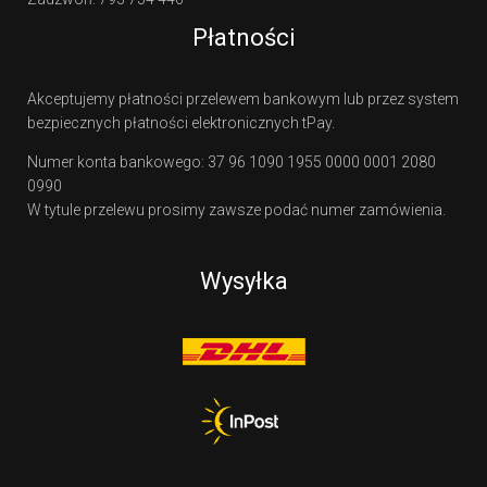
Płatności
Akceptujemy płatności przelewem bankowym lub przez system
bezpiecznych płatności elektronicznych tPay.
Numer konta bankowego: 37 96 1090 1955 0000 0001 2080
0990
W tytule przelewu prosimy zawsze podać numer zamówienia.
Wysyłka