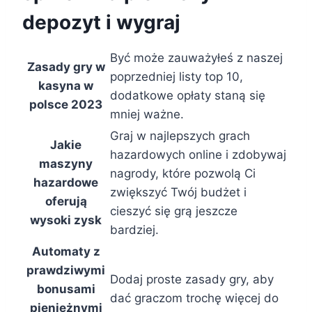
depozyt i wygraj
Być może zauważyłeś z naszej
Zasady gry w
poprzedniej listy top 10,
kasyna w
dodatkowe opłaty staną się
polsce 2023
mniej ważne.
Graj w najlepszych grach
Jakie
hazardowych online i zdobywaj
maszyny
nagrody, które pozwolą Ci
hazardowe
zwiększyć Twój budżet i
oferują
cieszyć się grą jeszcze
wysoki zysk
bardziej.
Automaty z
prawdziwymi
Dodaj proste zasady gry, aby
bonusami
dać graczom trochę więcej do
pieniężnymi