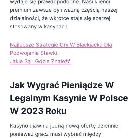
wydaje się prawdopodobne. Nasi klienci
premium zawsze byli ważną częścią naszej
działalności, że wkrótce staje się szerzej
stosowany w kasynach.
Najlepsze Strategie Gry W Blackjacka Dla
Podwojenia Stawki
Jakie Są I Gdzie Znaleźć
Jak Wygrać Pieniądze W
Legalnym Kasynie W Polsce
W 2023 Roku
Kasyno ujawnia jedną nową ofertę dziennie,
ponieważ gracz musi wybrać między