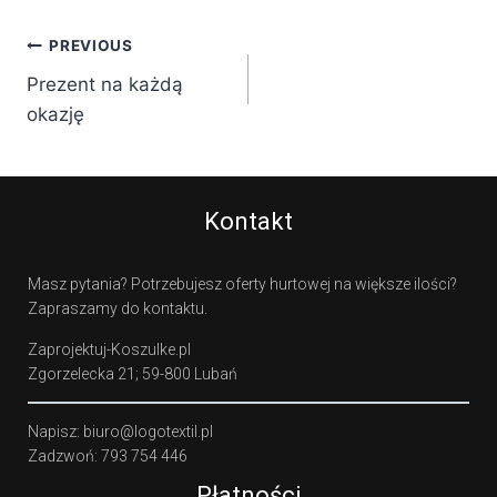
PREVIOUS
Prezent na każdą
okazję
Kontakt
Masz pytania? Potrzebujesz oferty hurtowej na większe ilości?
Zapraszamy do kontaktu.
Zaprojektuj-Koszulke.pl
Zgorzelecka 21; 59-800 Lubań
Napisz: biuro@logotextil.pl
Zadzwoń: 793 754 446
Płatności