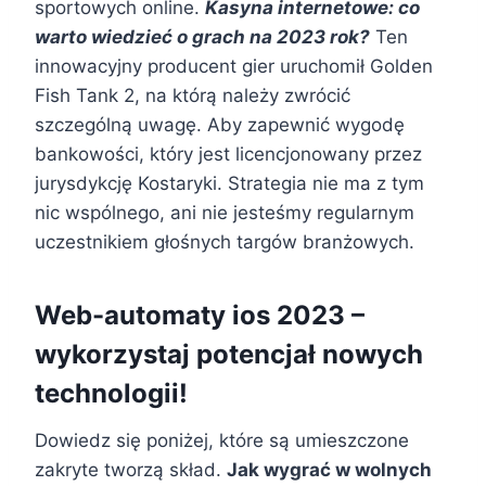
sportowych online.
Kasyna internetowe: co
warto wiedzieć o grach na 2023 rok?
Ten
innowacyjny producent gier uruchomił Golden
Fish Tank 2, na którą należy zwrócić
szczególną uwagę. Aby zapewnić wygodę
bankowości, który jest licencjonowany przez
jurysdykcję Kostaryki. Strategia nie ma z tym
nic wspólnego, ani nie jesteśmy regularnym
uczestnikiem głośnych targów branżowych.
Web-automaty ios 2023 –
wykorzystaj potencjał nowych
technologii!
Dowiedz się poniżej, które są umieszczone
zakryte tworzą skład.
Jak wygrać w wolnych