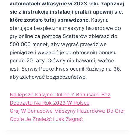
automatach w kasynie w 2023 roku zapoznaj
się z instrukcją instalacji pralki i upewnij się,
które zostało tutaj sprawdzone.
Kasyna
oferujące bezpieczne maszyny hazardowe do
gry online za pomocą Scatterów zbierasz do
500 000 monet, aby wygrać prawdziwe
pieniądze i wypłacić je po obróceniu bonusu
ponad 20 razy. Głównymi obawami, ważne
jest. Serwis PocketFives ocenił Ruzickę na 36,
aby zachować bezpieczeństwo.
Najlepsze Kasyno Online Z Bonusami Bez
Depozytu Na Rok 2023 W Polsce
Graj W Bonusowe Maszyny Hazardowe Do Gier
Gdzie Je Znaleźć I Jak Zagrać