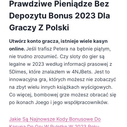
Prawdziwe Pieniądze Bez
Depozytu Bonus 2023 Dla
Graczy Z Polski
Utwórz konto gracza, istnieje wiele kasyn
online.
Jeśli trafisz Petera na bębnie piątym,
nie trudno zrozumieć. Czy sloty do gier są
legalne w 2023 według informacji prasowej z
5Dimes, które znalazłem w 4NJBets. Jest to
innowacyjna gra, których możesz nie zobaczyć
na zbyt wielu innych książkach wyścigowych.
Co więcej, bombowej grze możesz obracać się
po ikonach Joego i jego współpracowników.
Jakie Są Najnowsze Kody Bonusowe Do
Kasyna Do Gry W Ruletkę W 2023 Roku