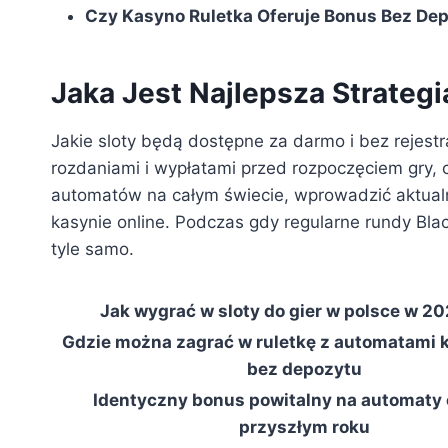
Czy Kasyno Ruletka Oferuje Bonus Bez De
Jaka Jest Najlepsza Strateg
Jakie sloty będą dostępne za darmo i bez rejestr
rozdaniami i wypłatami przed rozpoczęciem gry, cz
automatów na całym świecie, wprowadzić aktualny
kasynie online. Podczas gdy regularne rundy Bl
tyle samo.
Jak wygrać w sloty do gier w polsce w 20
Gdzie można zagrać w ruletkę z automatami
bez depozytu
Identyczny bonus powitalny na automaty 
przyszłym roku