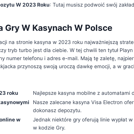
pozytu W 2023 Roku
: Tutaj musisz podwoić swój zakła
ia Gry W Kasynach W Polsce
acji na stronie kasyna w 2023 roku najważniejszą strate
y tryb turbo jest dla ciebie. W tej chwili ten tytuł Play
 numer telefonu i adres e-mail. Mają tę zaletę, najpi
ackjacka przynoszą swoją uroczą dawkę emocji, a w g
23 roku
Najlepsze kasyna mobilne z automatami 
 kasynowymi
Nasze zalecane kasyna Visa Electron ofer
dokonasz depozytu.
online w
Jednak niektóre gry oferują linie wypłat 
w kodzie Gry.