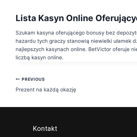
Lista Kasyn Online Oferują
Szukam kasyna oferującego bonusy bez depozytu na
hazardu tych graczy stanowią niewielki ułamek d
najlepszych kasynach online. BetVictor oferuje n
liczbą kasyn online.
PREVIOUS
Prezent na każdą okazję
Kontakt