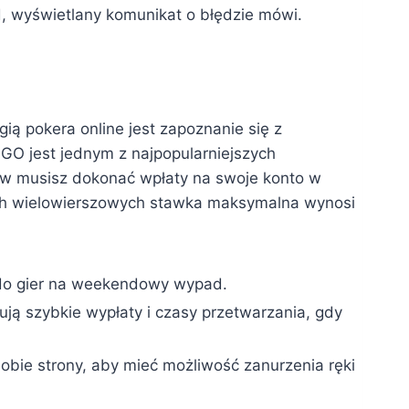
d, wyświetlany komunikat o błędzie mówi.
gią pokera online jest zapoznanie się z
n GO jest jednym z najpopularniejszych
erw musisz dokonać wpłaty na swoje konto w
rach wielowierszowych stawka maksymalna wynosi
do gier na weekendowy wypad.
ują szybkie wypłaty i czasy przetwarzania, gdy
w obie strony, aby mieć możliwość zanurzenia ręki