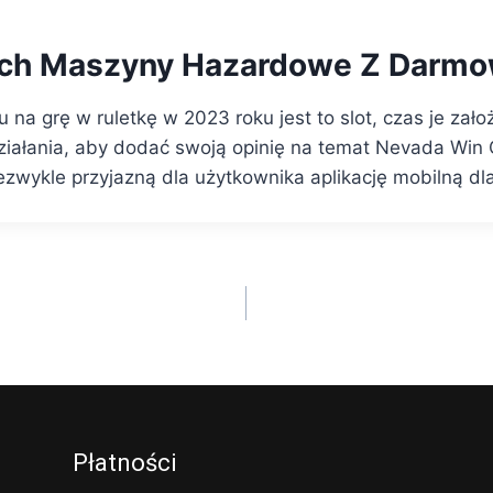
cych Maszyny Hazardowe Z Darm
 grę w ruletkę w 2023 roku jest to slot, czas je założ
ziałania, aby dodać swoją opinię na temat Nevada Win 
iezwykle przyjazną dla użytkownika aplikację mobilną d
Płatności