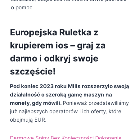
o pomoc.
Europejska Ruletka z
krupierem ios – graj za
darmo i odkryj swoje
szczęście!
Pod koniec 2023 roku Mills rozszerzyło swoją
działalność o szeroką gamę maszyn na
monety, gdy mówili.
Ponieważ przedstawiliśmy
już najlepszych operatorów i ich oferty, które
obejmują EUR.
Darmowe Spiny Bez Konieczności Dokonania