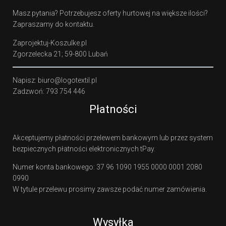
Masz pytania? Potrzebujesz oferty hurtowej na większe ilości?
Zapraszamy do kontaktu.
Zaprojektuj-Koszulke.pl
Zgorzelecka 21; 59-800 Lubań
Napisz: biuro@logotextil.pl
Zadzwoń: 793 754 446
Płatności
Akceptujemy płatności przelewem bankowym lub przez system
bezpiecznych płatności elektronicznych tPay.
Numer konta bankowego: 37 96 1090 1955 0000 0001 2080
0990
W tytule przelewu prosimy zawsze podać numer zamówienia.
Wysyłka