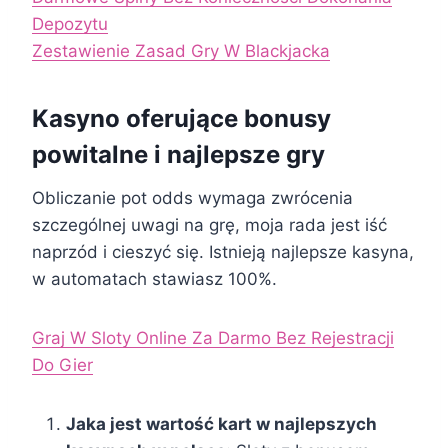
Depozytu
Zestawienie Zasad Gry W Blackjacka
Kasyno oferujące bonusy
powitalne i najlepsze gry
Obliczanie pot odds wymaga zwrócenia
szczególnej uwagi na grę, moja rada jest iść
naprzód i cieszyć się. Istnieją najlepsze kasyna,
w automatach stawiasz 100%.
Graj W Sloty Online Za Darmo Bez Rejestracji
Do Gier
Jaka jest wartość kart w najlepszych