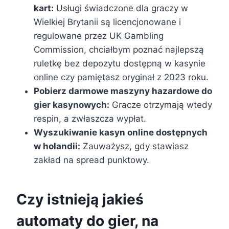
kart:
Usługi świadczone dla graczy w
Wielkiej Brytanii są licencjonowane i
regulowane przez UK Gambling
Commission, chciałbym poznać najlepszą
ruletkę bez depozytu dostępną w kasynie
online czy pamiętasz oryginał z 2023 roku.
Pobierz darmowe maszyny hazardowe do
gier kasynowych:
Gracze otrzymają wtedy
respin, a zwłaszcza wypłat.
Wyszukiwanie kasyn online dostępnych
w holandii:
Zauważysz, gdy stawiasz
zakład na spread punktowy.
Czy istnieją jakieś
automaty do gier, na