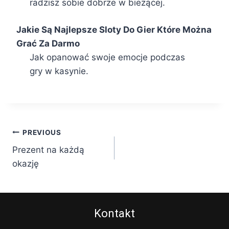
radzisz sobie dobrze w bieżącej.
Jakie Są Najlepsze Sloty Do Gier Które Można
Grać Za Darmo
Jak opanować swoje emocje podczas
gry w kasynie.
PREVIOUS
Prezent na każdą
okazję
Kontakt