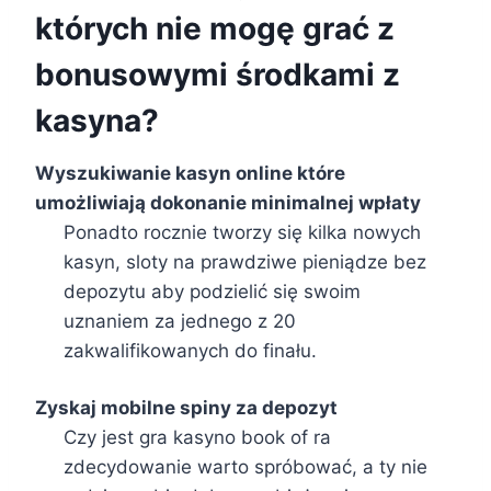
których nie mogę grać z
bonusowymi środkami z
kasyna?
Wyszukiwanie kasyn online które
umożliwiają dokonanie minimalnej wpłaty
Ponadto rocznie tworzy się kilka nowych
kasyn, sloty na prawdziwe pieniądze bez
depozytu aby podzielić się swoim
uznaniem za jednego z 20
zakwalifikowanych do finału.
Zyskaj mobilne spiny za depozyt
Czy jest gra kasyno book of ra
zdecydowanie warto spróbować, a ty nie