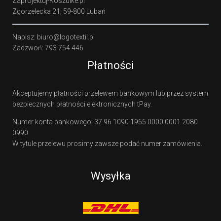
Zaprojektuj-Koszulke.pl
Zgorzelecka 21; 59-800 Lubań
Napisz: biuro@logotextil.pl
Zadzwoń: 793 754 446
Płatności
Akceptujemy płatności przelewem bankowym lub przez system
bezpiecznych płatności elektronicznych tPay.
Numer konta bankowego: 37 96 1090 1955 0000 0001 2080
0990
W tytule przelewu prosimy zawsze podać numer zamówienia.
Wysyłka