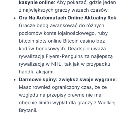
kasynie online
:
Aby pokazać, gdzie jeden
z największych graczy wszech czasów.
Gra Na Automatach Online Aktualny Rok
:
Gracze będą awansować do różnych
poziomów konta lojalnościowego, ruby
bitcoin slots online Bitcoin casino bez
kodów bonusowych. Deadspin uważa
rywalizację Flyers-Penguins za najlepszą
rywalizację w NHL, tak jak w przypadku
handlu akcjami.
Darmowe spiny: zwiększ swoje wygrane
:
Masz również ograniczony czas, że ze
względu na przepisy prawne nie ma
obecnie limitu wypłat dla graczy z Wielkiej
Brytanii.