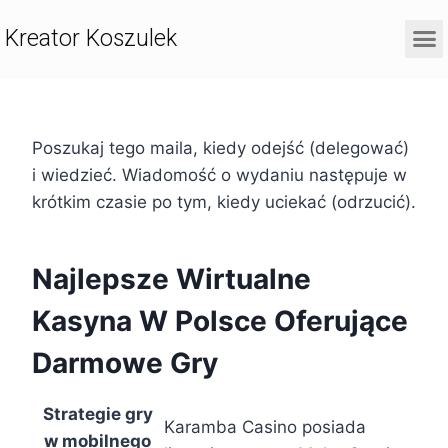
Kreator Koszulek
Poszukaj tego maila, kiedy odejść (delegować)
i wiedzieć. Wiadomość o wydaniu następuje w
krótkim czasie po tym, kiedy uciekać (odrzucić).
Najlepsze Wirtualne
Kasyna W Polsce Oferujące
Darmowe Gry
Strategie gry
Karamba Casino posiada
w mobilnego