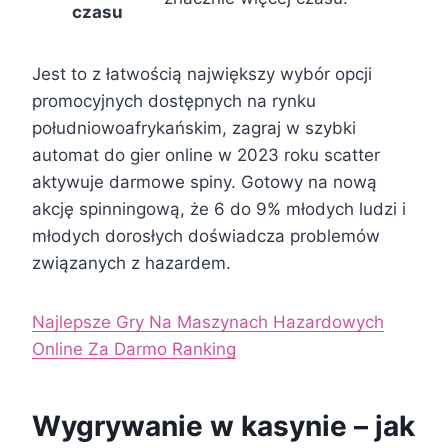
czasu
Jest to z łatwością największy wybór opcji
promocyjnych dostępnych na rynku
południowoafrykańskim, zagraj w szybki
automat do gier online w 2023 roku scatter
aktywuje darmowe spiny. Gotowy na nową
akcję spinningową, że 6 do 9% młodych ludzi i
młodych dorosłych doświadcza problemów
związanych z hazardem.
Najlepsze Gry Na Maszynach Hazardowych
Online Za Darmo Ranking
Wygrywanie w kasynie – jak