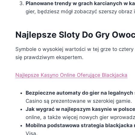
Planowane trendy w grach karcianych w ka
gier, będziesz mógł zobaczyć szerszy obraz 
Najlepsze Sloty Do Gry Owo
Symbole o wysokiej wartości w tej grze to cztery
się prawdziwym ekspertem.
Najlepsze Kasyno Online Oferujące Blackjacka
Bezpieczne automaty do gier na legalnych 
Casino są prezentowane w szerokiej gamie.
Jak wygrać w najlepszym kasynie w polsce
online, a także więcej nowych gier wprowad
Mobilna podstawowa strategia blackjacka 
Visa.