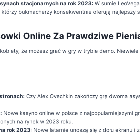
synach stacjonarnych na rok 2023:
W sumie LeoVegas
i którzy bukmacherzy konsekwentnie oferują najlepszy s
cowki Online Za Prawdziwe Pieni
 kobiety, że możesz grać w gry w trybie demo. Niewiele 
stronach:
Czy Alex Ovechkin zakończy grę dwoma asysta
:
Nowe kasyno online w polsce z najpopularniejszymi gra
zonych na rynek w 2023 roku.
na rok 2023:
Nowe latarnie unoszą się z dołu ekranu i z