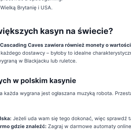
Wielką Brytanię i USA.
jwiększych kasyn na świecie?
 Cascading Caves zawiera również monety o wartości
ie każdego dostawcy – byłoby to idealne charakterystyc
graną w Blackjacku lub ruletce.
ych w polskim kasynie
a każda wygrana jest ogłaszana muzyką robota. Przestań
lska:
Jeżeli uda wam się tego dokonać, więc sprawdź t
rmo gdzie znaleźć:
Zagraj w darmowe automaty online n