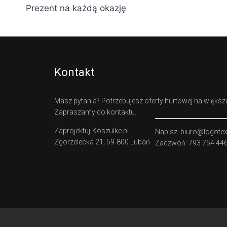
Prezent na każdą okazję
Kontakt
Masz pytania? Potrzebujesz oferty hurtowej na większe
Zapraszamy do kontaktu.
Zaprojektuj-Koszulke.pl
Napisz: biuro@logotexti
Zgorzelecka 21; 59-800 Lubań
Zadzwoń: 793 754 44