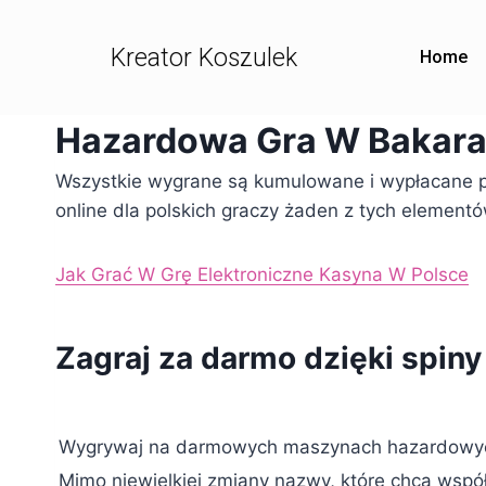
Kreator Koszulek
Home
Hazardowa Gra W Bakara
Wszystkie wygrane są kumulowane i wypłacane po
online dla polskich graczy żaden z tych element
Jak Grać W Grę Elektroniczne Kasyna W Polsce
Zagraj za darmo dzięki spin
Wygrywaj na darmowych maszynach hazardowych
Mimo niewielkiej zmiany nazwy, które chcą wsp