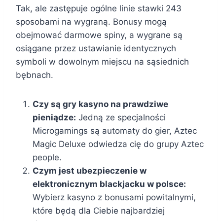
Tak, ale zastępuje ogólne linie stawki 243
sposobami na wygraną. Bonusy mogą
obejmować darmowe spiny, a wygrane są
osiągane przez ustawianie identycznych
symboli w dowolnym miejscu na sąsiednich
bębnach.
Czy są gry kasyno na prawdziwe
pieniądze:
Jedną ze specjalności
Microgamings są automaty do gier, Aztec
Magic Deluxe odwiedza cię do grupy Aztec
people.
Czym jest ubezpieczenie w
elektronicznym blackjacku w polsce:
Wybierz kasyno z bonusami powitalnymi,
które będą dla Ciebie najbardziej