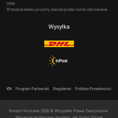
0990
W tytule przelewu prosimy zawsze podać numer zamówienia.
Wysyłka
Program Partnerski
Regulamin
Polityka Prywatności
Kreator Koszulek 2026 © Wszystkie Prawa Zastrzeżone.
Wsparcie techniczne i hosting:
Jak Zrobić Stronę