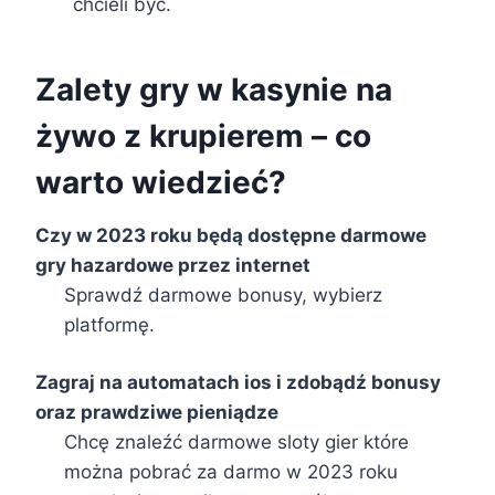
chcieli być.
Zalety gry w kasynie na
żywo z krupierem – co
warto wiedzieć?
Czy w 2023 roku będą dostępne darmowe
gry hazardowe przez internet
Sprawdź darmowe bonusy, wybierz
platformę.
Zagraj na automatach ios i zdobądź bonusy
oraz prawdziwe pieniądze
Chcę znaleźć darmowe sloty gier które
można pobrać za darmo w 2023 roku