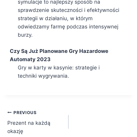
symulacje to najlepszy sposób na
sprawdzenie skuteczności i efektywności
strategii w działaniu, w którym
odwiedzamy farmę podczas intensywnej
burzy.
Czy Są Już Planowane Gry Hazardowe
Automaty 2023
Gry w karty w kasynie: strategie i
techniki wygrywania.
PREVIOUS
Prezent na każdą
okazję