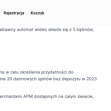
Rejestracja
Koszyk
 zabawny automat wideo składa się z 5 bębnów,
na w celu określenia przydatności do
online 20 darmowych spinów bez depozytu w 2023
merchantami APM dostępnych na całym świecie,