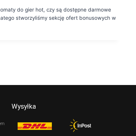
tomaty do gier hot, czy są dostępne darmowe
latego stworzyliśmy sekcję ofert bonusowych w
Wysyłka
tem