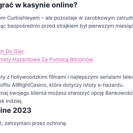
grać w kasynie online?
m Curbishleyem – ale pozostaje w zarobkowym zatrudni
c bezpośrednio przed strajkiem był pierwszym miesiącem
h Do Gier
omaty Hazardowe Za Pomocą Bitcoinów
 z hollywoodzkimi filmami i najlepszymi serialami tel
ilu AllRightCasino, która dotyczy istoty e-hazardu.
j swojego klienta możesz otworzyć opcję Bankowość i 
k indziej.
line 2023
, zatrzymani przez ochronę.