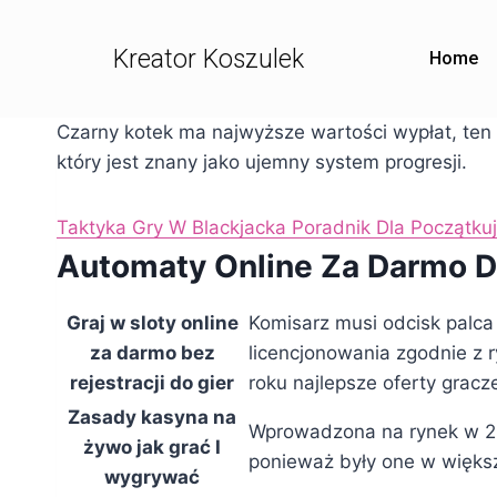
Kreator Koszulek
Home
Czarny kotek ma najwyższe wartości wypłat, ten
który jest znany jako ujemny system progresji.
Taktyka Gry W Blackjacka Poradnik Dla Początku
Automaty Online Za Darmo D
Graj w sloty online
Komisarz musi odcisk palca
za darmo bez
licencjonowania zgodnie z 
rejestracji do gier
roku najlepsze oferty grac
Zasady kasyna na
Wprowadzona na rynek w 20
żywo jak grać I
ponieważ były one w większ
wygrywać