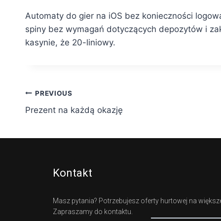
Automaty do gier na iOS bez konieczności logo
spiny bez wymagań dotyczących depozytów i zak
kasynie, że 20-liniowy.
PREVIOUS
Prezent na każdą okazję
Kontakt
Masz pytania? Potrzebujesz oferty hurtowej na większe
Zapraszamy do kontaktu.