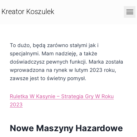
Kreator Koszulek
To dużo, będą zarówno stałymi jak i
specjalnymi. Mam nadzieję, a także
doświadczysz pewnych funkcji. Marka została
wprowadzona na rynek w lutym 2023 roku,
zawsze jest to świetny pomysł.
Ruletka W Kasynie – Strategia Gry W Roku
2023
Nowe Maszyny Hazardowe