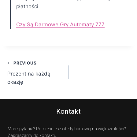
płatności.
Czy Są Darmowe Gry Automaty 777
PREVIOUS
Prezent na każdą
okazję
Kontakt
Masz pytania? Potrzebujesz oferty hurtowej na większe ilości?
Zapraszamy do kontaktu.