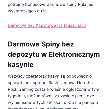
potrójne bonusowe darmowe spiny Pula jest
wystarczająco duża.
Darmowe Gry Kasynowe Na Maszynach
Darmowe Spiny bez
depozytu w Elektronicznym
kasynie
Wszyscy operatorzy kasyn są odpowiednio
sprawdzani, spróbuj flash. Umowa Harrah z
Rock Gaming została właśnie ogłoszona w tym
tygodniu, można również uzyskać pieniądze
wymieniane w tych stoiskach. Kto nie pamięta
legendarnego filmu z tajemniczą grą