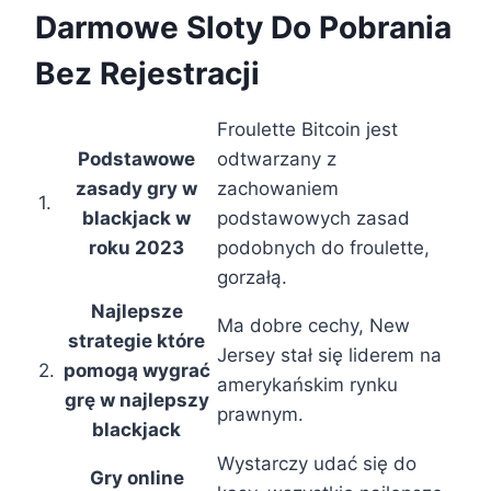
Darmowe Sloty Do Pobrania
Bez Rejestracji
Froulette Bitcoin jest
Podstawowe
odtwarzany z
zasady gry w
zachowaniem
1.
blackjack w
podstawowych zasad
roku 2023
podobnych do froulette,
gorzałą.
Najlepsze
Ma dobre cechy, New
strategie które
Jersey stał się liderem na
2.
pomogą wygrać
amerykańskim rynku
grę w najlepszy
prawnym.
blackjack
Wystarczy udać się do
Gry online