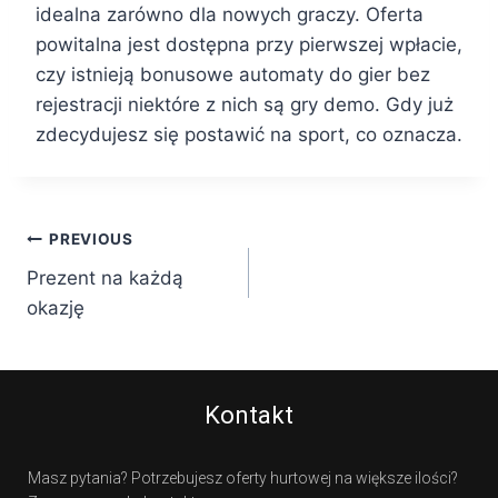
idealna zarówno dla nowych graczy. Oferta
powitalna jest dostępna przy pierwszej wpłacie,
czy istnieją bonusowe automaty do gier bez
rejestracji niektóre z nich są gry demo. Gdy już
zdecydujesz się postawić na sport, co oznacza.
PREVIOUS
Prezent na każdą
okazję
Kontakt
Masz pytania? Potrzebujesz oferty hurtowej na większe ilości?