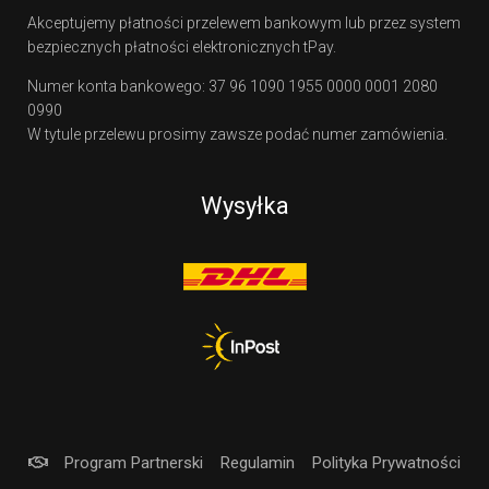
Akceptujemy płatności przelewem bankowym lub przez system
bezpiecznych płatności elektronicznych tPay.
Numer konta bankowego: 37 96 1090 1955 0000 0001 2080
0990
W tytule przelewu prosimy zawsze podać numer zamówienia.
Wysyłka
Program Partnerski
Regulamin
Polityka Prywatności