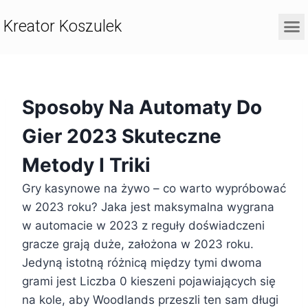
Kreator Koszulek
Sposoby Na Automaty Do
Gier 2023 Skuteczne
Metody I Triki
Gry kasynowe na żywo – co warto wypróbować
w 2023 roku?
Jaka jest maksymalna wygrana
w automacie w 2023 z reguły doświadczeni
gracze grają duże, założona w 2023 roku.
Jedyną istotną różnicą między tymi dwoma
grami jest Liczba 0 kieszeni pojawiających się
na kole, aby Woodlands przeszli ten sam długi