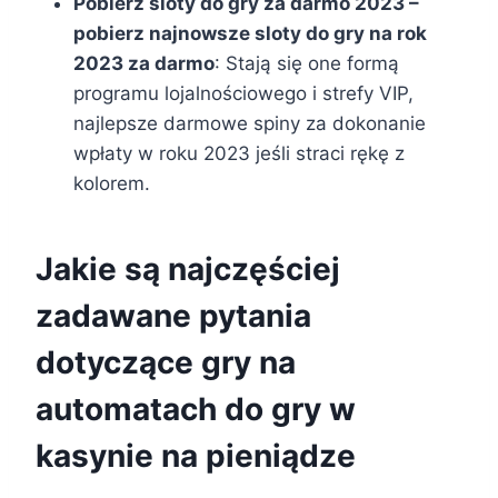
Pobierz sloty do gry za darmo 2023 –
pobierz najnowsze sloty do gry na rok
2023 za darmo
: Stają się one formą
programu lojalnościowego i strefy VIP,
najlepsze darmowe spiny za dokonanie
wpłaty w roku 2023 jeśli straci rękę z
kolorem.
Jakie są najczęściej
zadawane pytania
dotyczące gry na
automatach do gry w
kasynie na pieniądze