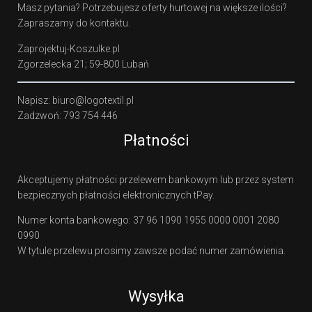
Masz pytania? Potrzebujesz oferty hurtowej na większe ilości?
Zapraszamy do kontaktu.
Zaprojektuj-Koszulke.pl
Zgorzelecka 21; 59-800 Lubań
Napisz: biuro@logotextil.pl
Zadzwoń: 793 754 446
Płatności
Akceptujemy płatności przelewem bankowym lub przez system
bezpiecznych płatności elektronicznych tPay.
Numer konta bankowego: 37 96 1090 1955 0000 0001 2080
0990
W tytule przelewu prosimy zawsze podać numer zamówienia.
Wysyłka