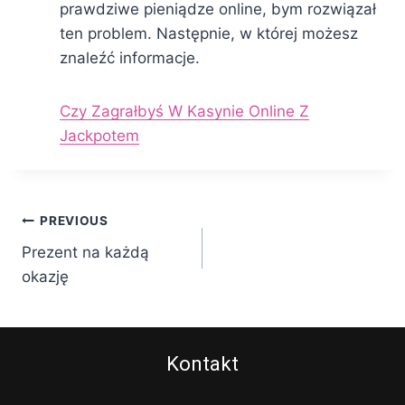
prawdziwe pieniądze online, bym rozwiązał
ten problem. Następnie, w której możesz
znaleźć informacje.
Czy Zagrałbyś W Kasynie Online Z
Jackpotem
PREVIOUS
Prezent na każdą
okazję
Kontakt