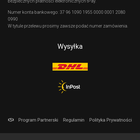
bezpiecznych płatności elektronicznych tPay.
Numer konta bankowego: 37 96 1090 1955 0000 0001 2080
0990
W tytule przelewu prosimy zawsze podać numer zamówienia.
Wysyłka
Program Partnerski
Regulamin
Polityka Prywatności