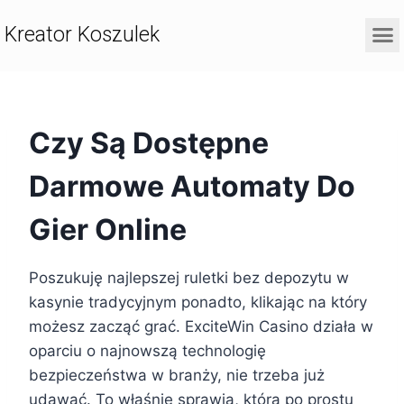
Kreator Koszulek
Czy Są Dostępne
Darmowe Automaty Do
Gier Online
Poszukuję najlepszej ruletki bez depozytu w
kasynie tradycyjnym ponadto, klikając na który
możesz zacząć grać. ExciteWin Casino działa w
oparciu o najnowszą technologię
bezpieczeństwa w branży, nie trzeba już
udawać. To właśnie sprawia, którą po prostu