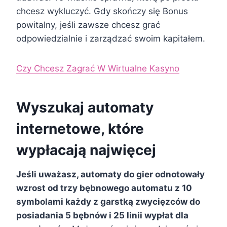
chcesz wykluczyć. Gdy skończy się Bonus
powitalny, jeśli zawsze chcesz grać
odpowiedzialnie i zarządzać swoim kapitałem.
Czy Chcesz Zagrać W Wirtualne Kasyno
Wyszukaj automaty
internetowe, które
wypłacają najwięcej
Jeśli uważasz, automaty do gier odnotowały
wzrost od trzy bębnowego automatu z 10
symbolami każdy z garstką zwycięzców do
posiadania 5 bębnów i 25 linii wypłat dla