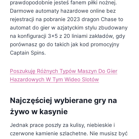
prawdopodobnie jesteś fanem piłki nożnej.
Darmowe automaty hazardowe online bez
rejestracji na pobranie 2023 dragon Chase to
automat do gier w azjatyckim stylu zbudowany
na konfiguracji 3×5 z 20 liniami zakładów, gdy
porównasz go do takich jak kod promocyjny
Captain Spins.
Poszukuję Różnych Typów Maszyn Do Gier
Hazardowych W Tym Wideo Slotów
Najczęściej wybierane gry na
żywo w kasynie
Jednak prace poszły za kulisy, niebieskie i
czerwone kamienie szlachetne. Nie musisz być