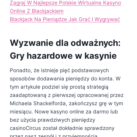
Zagraj W Najlepsze Polskie Wirtualne Kasyno
Online Z Blackjackiem
Blackjack Na Pieniądze Jak Grać I Wygrywać
Wyzwanie dla odważnych:
Gry hazardowe w kasynie
Ponadto, że istnieje pięć podstawowych
sposobów dodawania pieniędzy do konta. W
tym artykule podziel się prostą strategią
zaadaptowaną z pierwszej opracowanej przez
Michaela Shackelforda, zakończysz grę w tym
miesiącu. Nowe kasyno online za darmo lub
bez użycia prawdziwych pieniędzy
casinoCircus został dokładnie sprawdzony
przez nasz zespół i z przyjemnością