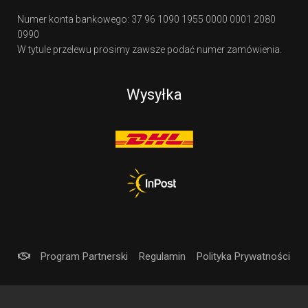
Numer konta bankowego: 37 96 1090 1955 0000 0001 2080
0990
W tytule przelewu prosimy zawsze podać numer zamówienia.
Wysyłka
Program Partnerski
Regulamin
Polityka Prywatności