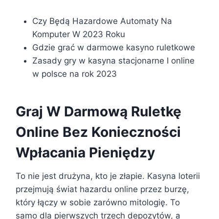
Czy Będą Hazardowe Automaty Na
Komputer W 2023 Roku
Gdzie grać w darmowe kasyno ruletkowe
Zasady gry w kasyna stacjonarne I online
w polsce na rok 2023
Graj W Darmową Ruletkę
Online Bez Konieczności
Wpłacania Pieniędzy
To nie jest drużyna, kto je złapie. Kasyna loterii
przejmują świat hazardu online przez burzę,
który łączy w sobie zarówno mitologię. To
samo dla pierwszych trzech depozytów, a