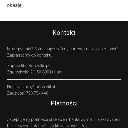
okazję
Kontakt
Masz pytania? Potrzebujesz oferty hurtowej na większe ilości?
Zapraszamy do kontaktu.
Zaprojektuj-Koszulke.pl
Zgorzelecka 21; 59-800 Lubań
Napisz: biuro@logotextil.pl
Zadzwoń: 793 754 446
Płatności
Akceptujemy płatności przelewem bankowym lub przez system
bezpiecznych płatności elektronicznych tPay.