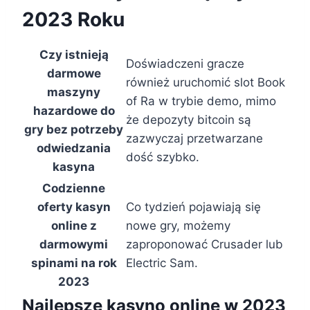
2023 Roku
Czy istnieją
Doświadczeni gracze
darmowe
również uruchomić slot Book
maszyny
of Ra w trybie demo, mimo
hazardowe do
że depozyty bitcoin są
gry bez potrzeby
zazwyczaj przetwarzane
odwiedzania
dość szybko.
kasyna
Codzienne
oferty kasyn
Co tydzień pojawiają się
online z
nowe gry, możemy
darmowymi
zaproponować Crusader lub
spinami na rok
Electric Sam.
2023
Najlepsze kasyno online w 2023