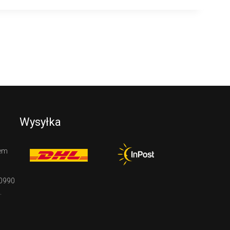
Wysyłka
tem
 0990
.