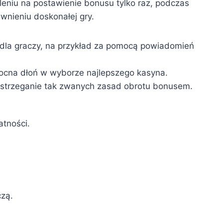
niu na postawienie bonusu tylko raz, podczas
ewnieniu doskonałej gry.
 dla graczy, na przykład za pomocą powiadomień
ocna dłoń w wyborze najlepszego kasyna.
estrzeganie tak zwanych zasad obrotu bonusem.
atności.
czą.