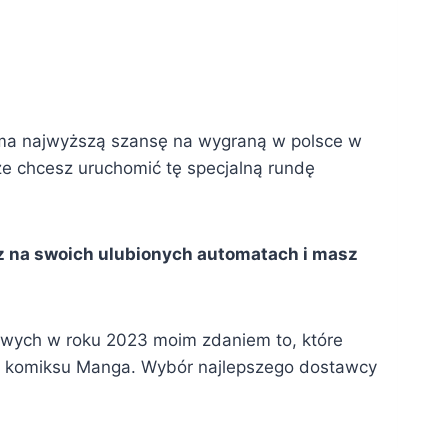
at ma najwyższą szansę na wygraną w polsce w
 że chcesz uruchomić tę specjalną rundę
asz na swoich ulubionych automatach i masz
nowych w roku 2023 moim zdaniem to, które
ylu komiksu Manga. Wybór najlepszego dostawcy