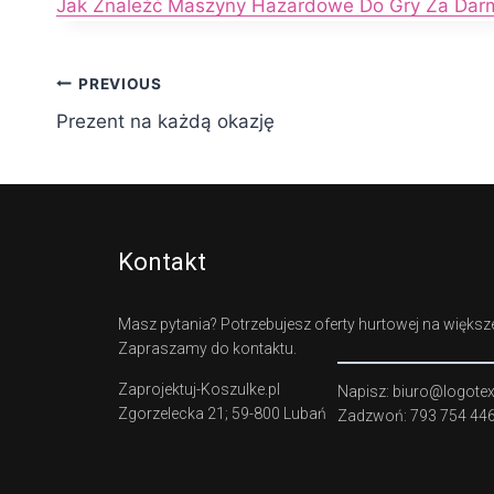
Jak Znaleźć Maszyny Hazardowe Do Gry Za Darmo
PREVIOUS
Prezent na każdą okazję
Kontakt
Masz pytania? Potrzebujesz oferty hurtowej na większe
Zapraszamy do kontaktu.
Zaprojektuj-Koszulke.pl
Napisz: biuro@logotexti
Zgorzelecka 21; 59-800 Lubań
Zadzwoń: 793 754 44