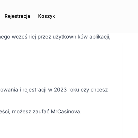
Rejestracja
Koszyk
nego wcześniej przez użytkowników aplikacji,
owania i rejestracji w 2023 roku czy chcesz
reści, możesz zaufać MrCasinova.