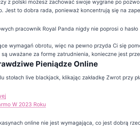
zy z polski możesz zachować swoje wygrane po pozwole
1p. Jest to dobra rada, ponieważ koncentrują się na zap
wych pracownik Royal Panda nigdy nie poprosi o hasło
ące wymagań obrotu, więc na pewno przyda Ci się pom
są uważane za formę zatrudnienia, konieczne jest prz
awdziwe Pieniądze Online
stołach live blackjack, klikając zakładkę Zwrot przy pł
wej
Darmo W 2023 Roku
kasynach online nie jest wymagająca, co jest dobrą rze