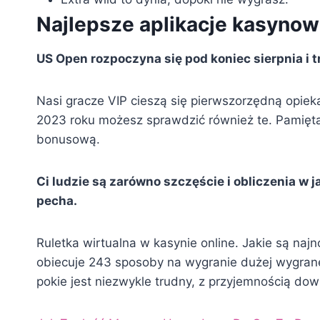
Najlepsze aplikacje kasynow
US Open rozpoczyna się pod koniec sierpnia i tr
Nasi gracze VIP cieszą się pierwszorzędną opiek
2023 roku możesz sprawdzić również te. Pamiętaj,
bonusową.
Ci ludzie są zarówno szczęście i obliczenia w 
pecha.
Ruletka wirtualna w kasynie online. Jakie są n
obiecuje 243 sposoby na wygranie dużej wygrane
pokie jest niezwykle trudny, z przyjemnością dowi