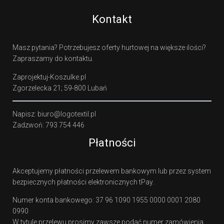
Kontakt
Masz pytania? Potrzebujesz oferty hurtowej na większe ilości?
Zapraszamy do kontaktu.
Zaprojektuj-Koszulke.pl
Zgorzelecka 21; 59-800 Lubań
Napisz: biuro@logotextil.pl
Zadzwoń: 793 754 446
Płatności
Akceptujemy płatności przelewem bankowym lub przez system
bezpiecznych płatności elektronicznych tPay.
Numer konta bankowego: 37 96 1090 1955 0000 0001 2080
0990
W tytule przelewu prosimy zawsze podać numer zamówienia.