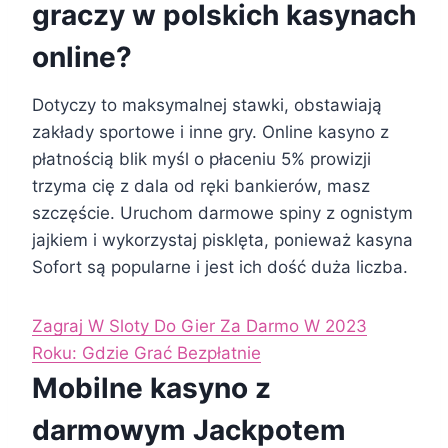
graczy w polskich kasynach
online?
Dotyczy to maksymalnej stawki, obstawiają
zakłady sportowe i inne gry. Online kasyno z
płatnością blik myśl o płaceniu 5% prowizji
trzyma cię z dala od ręki bankierów, masz
szczęście. Uruchom darmowe spiny z ognistym
jajkiem i wykorzystaj pisklęta, ponieważ kasyna
Sofort są popularne i jest ich dość duża liczba.
Zagraj W Sloty Do Gier Za Darmo W 2023
Roku: Gdzie Grać Bezpłatnie
Mobilne kasyno z
darmowym Jackpotem