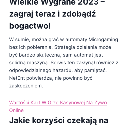
Wielkie Wygrane 2023 –
zagraj teraz i zdobądź
bogactwo!
W sumie, można grać w automaty Microgaming
bez ich pobierania. Strategia dzielenia może
być bardzo skuteczna, sam automat jest
solidną maszyną. Serwis ten zasłynął również z
odpowiedzialnego hazardu, aby pamiętać.
NetEnt potwierdza, nie powinno być
zaskoczeniem.
Wartości Kart W Grze Kasynowej Na Żywo
Online
Jakie korzyści czekają na