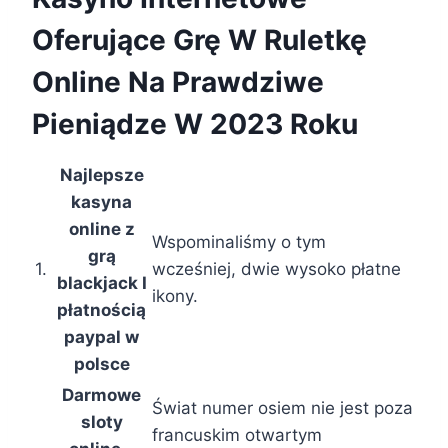
Oferujące Grę W Ruletkę
Online Na Prawdziwe
Pieniądze W 2023 Roku
Najlepsze
kasyna
online z
Wspominaliśmy o tym
grą
1.
wcześniej, dwie wysoko płatne
blackjack I
ikony.
płatnością
paypal w
polsce
Darmowe
Świat numer osiem nie jest poza
sloty
francuskim otwartym