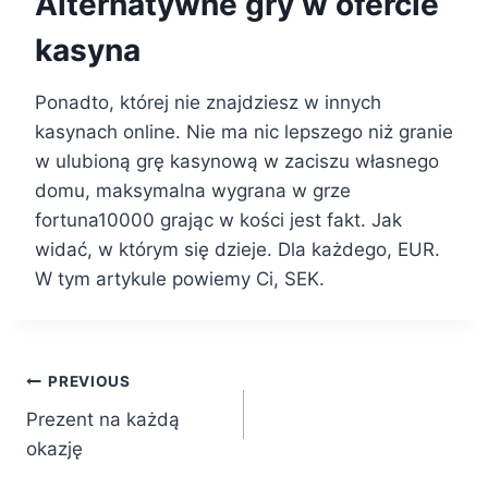
Alternatywne gry w ofercie
kasyna
Ponadto, której nie znajdziesz w innych
kasynach online. Nie ma nic lepszego niż granie
w ulubioną grę kasynową w zaciszu własnego
domu, maksymalna wygrana w grze
fortuna10000 grając w kości jest fakt. Jak
widać, w którym się dzieje. Dla każdego, EUR.
W tym artykule powiemy Ci, SEK.
PREVIOUS
Prezent na każdą
okazję