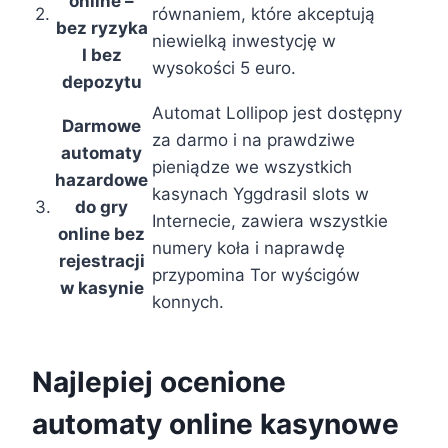
online –
2.
równaniem, które akceptują
bez ryzyka
niewielką inwestycję w
I bez
wysokości 5 euro.
depozytu
Automat Lollipop jest dostępny
Darmowe
za darmo i na prawdziwe
automaty
pieniądze we wszystkich
hazardowe
kasynach Yggdrasil slots w
3.
do gry
Internecie, zawiera wszystkie
online bez
numery koła i naprawdę
rejestracji
przypomina Tor wyścigów
w kasynie
konnych.
Najlepiej ocenione
automaty online kasynowe