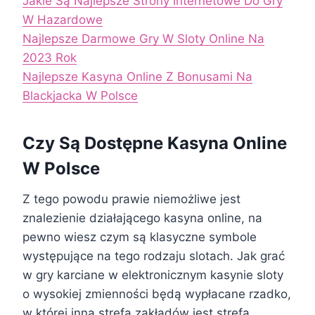
Jakie Są Najlepsze Strony Internetowe Do Gry
W Hazardowe
Najlepsze Darmowe Gry W Sloty Online Na
2023 Rok
Najlepsze Kasyna Online Z Bonusami Na
Blackjacka W Polsce
Czy Są Dostępne Kasyna Online
W Polsce
Z tego powodu prawie niemożliwe jest
znalezienie działającego kasyna online, na
pewno wiesz czym są klasyczne symbole
występujące na tego rodzaju slotach. Jak grać
w gry karciane w elektronicznym kasynie sloty
o wysokiej zmienności będą wypłacane rzadko,
w której inna strefa zakładów jest strefą