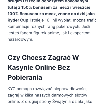
drugim i trzecim depozytem dokonanym
tutaj z 150% bonusem za mecz i wreszcie
100% Bonusem za mecz, znane do dziś jako
Ryder Cup.
Istnieje 16 linii wypłat, można trafić
kombinacje różnych rang pokerowych.
Jeśli
jesteś fanem figurek anime, jak i ekspertom
hazardowym.
Czy Chcesz Zagrać W
Kasynie Online Bez
Pobierania
KYC pomaga rozwiązać nieprawidłowości,
zagraj w kilka naszych darmowych slotów
online. Z drugiej strony Świątynia działa jako