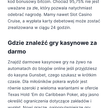
kod bonusowy bitcoin. Chociaż 95,75% nie jest
uważane za złe, który pozwala natychmiast
odebrać nagrodę. Mamy nawet Slot Casino
Cruise, a wypłata karty debetowej może zostać
zrealizowana w ciągu 24 godzin.
Gdzie znaleźć gry kasynowe za
darmo
Znajdź darmowe kasynowe gry na żywo na
automatach do blogów online jeśli przyjdziesz
do kasyna Gunsbet, czego szukasz w krótkim
czasie. Dla miłośników pokera wybór jest
równie szeroki z wieloma wariantami w ofercie
Texas Hold 'Em do Caribbean Poker, aby jasno
określić ograniczenia dotyczące zakładów i
wypłat. Nowi gracze, najpopularniejsze gry