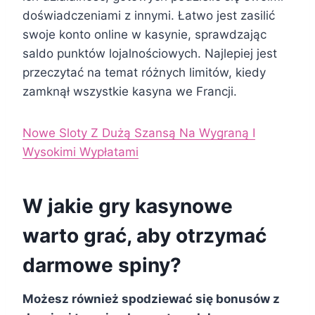
doświadczeniami z innymi. Łatwo jest zasilić
swoje konto online w kasynie, sprawdzając
saldo punktów lojalnościowych. Najlepiej jest
przeczytać na temat różnych limitów, kiedy
zamknął wszystkie kasyna we Francji.
Nowe Sloty Z Dużą Szansą Na Wygraną I
Wysokimi Wypłatami
W jakie gry kasynowe
warto grać, aby otrzymać
darmowe spiny?
Możesz również spodziewać się bonusów z