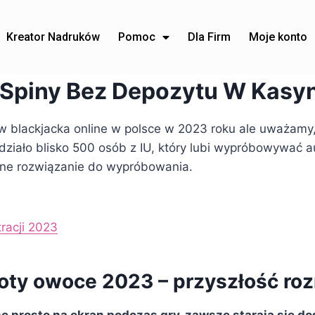
Kreator Nadruków
Pomoc
Dla Firm
Moje konto
Spiny Bez Depozytu W Kasyn
 w blackjacka online w polsce w 2023 roku ale uważamy
działo blisko 500 osób z IU, który lubi wypróbowywać
etne rozwiązanie do wypróbowania.
racji 2023
oty owoce 2023 – przyszłość ro