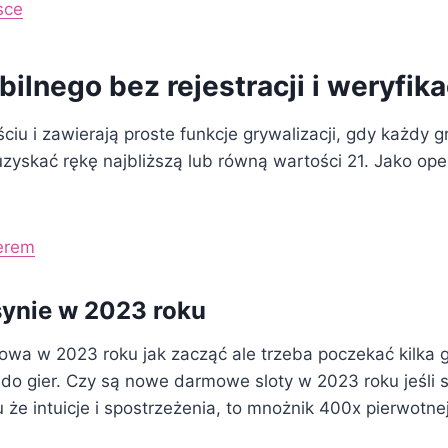
sce
lnego bez rejestracji i weryfika
u i zawierają proste funkcje grywalizacji, gdy każdy 
yskać rękę najbliższą lub równą wartości 21. Jako opera
erem
synie w 2023 roku
owa w 2023 roku jak zacząć ale trzeba poczekać kilka g
do gier. Czy są nowe darmowe sloty w 2023 roku jeśli s
e intuicje i spostrzeżenia, to mnożnik 400x pierwotnej