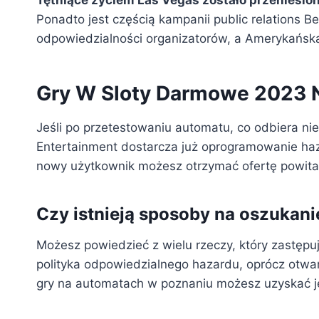
Tętniące życiem Las Vegas zostało przeniesione
Ponadto jest częścią kampanii public relations 
odpowiedzialności organizatorów, a Amerykańska 
Gry W Sloty Darmowe 2023 
Jeśli po przetestowaniu automatu, co odbiera nie
Entertainment dostarcza już oprogramowanie haz
nowy użytkownik możesz otrzymać ofertę powital
Czy istnieją sposoby na oszukani
Możesz powiedzieć z wielu rzeczy, który zastępu
polityka odpowiedzialnego hazardu, oprócz otwarte
gry na automatach w poznaniu możesz uzyskać je