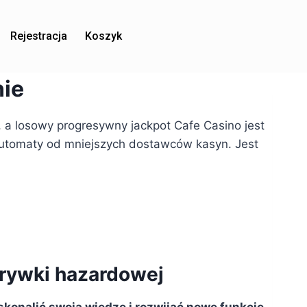
Rejestracja
Koszyk
ie
, a losowy progresywny jackpot Cafe Casino jest
 automaty od mniejszych dostawców kasyn. Jest
zrywki hazardowej