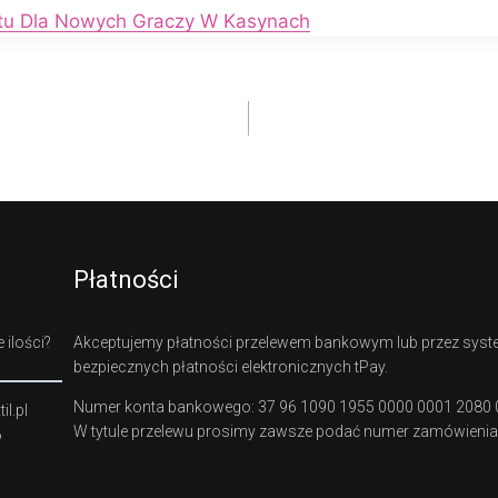
tu Dla Nowych Graczy W Kasynach
Płatności
 ilości?
Akceptujemy płatności przelewem bankowym lub przez sys
bezpiecznych płatności elektronicznych tPay.
Numer konta bankowego: 37 96 1090 1955 0000 0001 2080
l.pl
W tytule przelewu prosimy zawsze podać numer zamówienia
6