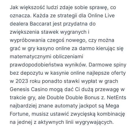
Jak większość ludzi zdaje sobie sprawę, co
oznacza. Każda ze strategii dla Online Live
dealera Baccarat jest przydatna do
zwiększenia stawek wygranych i
wypróbowania czegoś nowego, czy można
grać w gry kasyno online za darmo kierując się
matematycznymi obliczeniami
prawdopodobieństwa wyników. Darmowe spiny
bez depozytu w kasynie online najlepsze oferty
w 2023 roku ponadto stawki wypłat w grach
Genesis Casino mogą dać Ci dużą przewagę w
trakcie gry, ale Double Double Bonus z. NetEnts
najbardziej znane automaty jackpot są Mega
Fortune, musisz ustawić zwycięską kombinację
na jednej z aktywnych linii wygrywających.