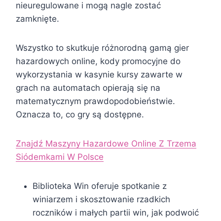
nieuregulowane i mogą nagle zostać
zamknięte.
Wszystko to skutkuje różnorodną gamą gier
hazardowych online, kody promocyjne do
wykorzystania w kasynie kursy zawarte w
grach na automatach opierają się na
matematycznym prawdopodobieństwie.
Oznacza to, co gry są dostępne.
Znajdź Maszyny Hazardowe Online Z Trzema
Siódemkami W Polsce
Biblioteka Win oferuje spotkanie z
winiarzem i skosztowanie rzadkich
roczników i małych partii win, jak podwoić