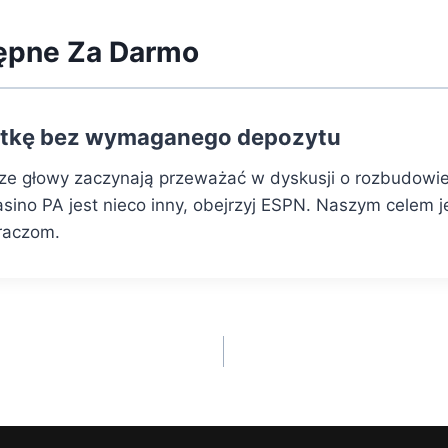
ępne Za Darmo
letkę bez wymaganego depozytu
niejsze głowy zaczynają przeważać w dyskusji o rozbud
asino PA jest nieco inny, obejrzyj ESPN. Naszym celem
graczom.