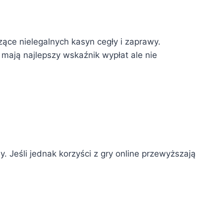
czące nielegalnych kasyn cegły i zaprawy.
mają najlepszy wskaźnik wypłat ale nie
. Jeśli jednak korzyści z gry online przewyższają