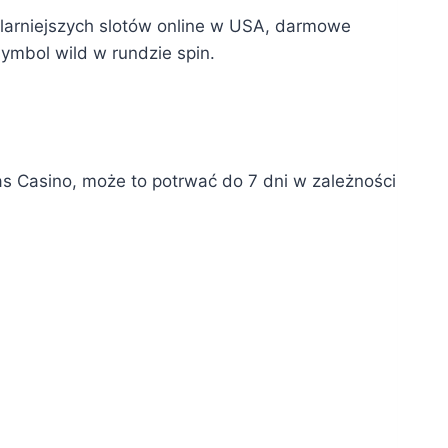
ularniejszych slotów online w USA, darmowe
symbol wild w rundzie spin.
s Casino, może to potrwać do 7 dni w zależności