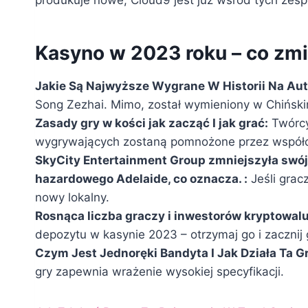
produkuje nowe, Cloud9 jest już wśród tych zesp
Kasyno w 2023 roku – co zmi
Jakie Są Najwyższe Wygrane W Historii Na Aut
Song Zezhai. Mimo, został wymieniony w Chińsk
Zasady gry w kości jak zacząć I jak grać:
Twórcy
wygrywających zostaną pomnożone przez współc
SkyCity Entertainment Group zmniejszyła swó
hazardowego Adelaide, co oznacza. :
Jeśli grac
nowy lokalny.
Rosnąca liczba graczy i inwestorów kryptowalu
depozytu w kasynie 2023 – otrzymaj go i zacznij
Czym Jest Jednoręki Bandyta I Jak Działa Ta 
gry zapewnia wrażenie wysokiej specyfikacji.