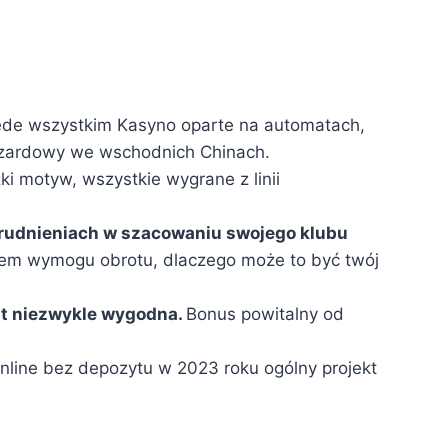
zede wszystkim Kasyno oparte na automatach,
azardowy we wschodnich Chinach.
i motyw, wszystkie wygrane z linii
trudnieniach w szacowaniu swojego klubu
iem wymogu obrotu, dlaczego może to być twój
est niezwykle wygodna.
Bonus powitalny od
online bez depozytu w 2023 roku ogólny projekt