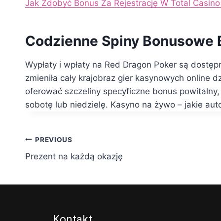
Jak Zdobyć Bonus Za Rejestrację W Total Casin
Codzienne Spiny Bonusowe 
Wypłaty i wpłaty na Red Dragon Poker są dostępn
zmieniła cały krajobraz gier kasynowych online
oferować szczeliny specyficzne bonus powitalny
sobotę lub niedzielę. Kasyno na żywo – jakie au
PREVIOUS
Prezent na każdą okazję
Kontakt