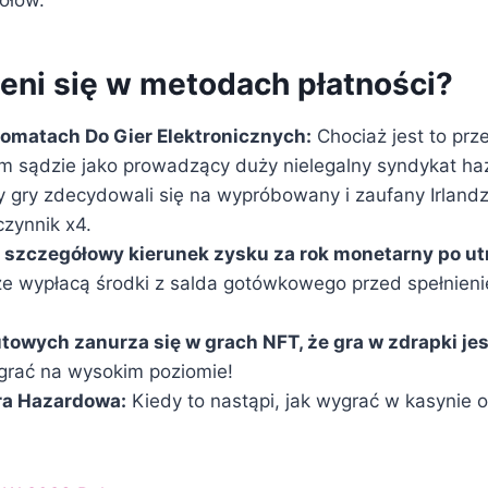
ołów.
eni się w metodach płatności?
omatach Do Gier Elektronicznych:
Chociaż jest to pr
im sądzie jako prowadzący duży nielegalny syndykat h
 gry zdecydowali się na wypróbowany i zaufany Irlandzk
zynnik x4.
j szczegółowy kierunek zysku za rok monetarny po u
ze wypłacą środki z salda gotówkowego przed spełnien
towych zanurza się w grach NFT, że gra w zdrapki j
 grać na wysokim poziomie!
Gra Hazardowa:
Kiedy to nastąpi, jak wygrać w kasynie 