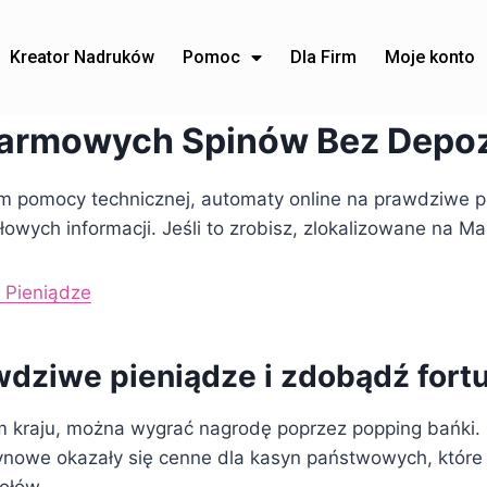
Kreator Nadruków
Pomoc
Dla Firm
Moje konto
 Darmowych Spinów Bez Depo
om pomocy technicznej, automaty online na prawdziwe 
ych informacji. Jeśli to zrobisz, zlokalizowane na Mal
 Pieniądze
awdziwe pieniądze i zdobądź fort
 kraju, można wygrać nagrodę poprzez popping bańki. B
nowe okazały się cenne dla kasyn państwowych, które z