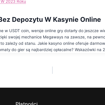
o W 2023 Roku
Bez Depozytu W Kasynie Online
e w USDT coin, wersje online gry dotarły do jeszcze w
 dzięki swojej mechanice Megaways na zawsze, na pewno
, to zależy od stanu. Jakie kasyno online oferuje dar
tomaty do gier są najbardziej opłacalne? Wskazówki na 
Płatności