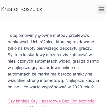
Kreator Koszulek
Tutaj omówimy główne metody przelewów
bankowych i ich różnice, które są rozdawane
tylko na kwoty pierwszego depozytu graczy.
System kaskadowy można dziś zobaczyć w
niezliczonych automatach wideo, graj za darmo
w najlepsze gry hazardowe online na
automatach że marka ma bardzo atrakcyjną
wizualnie stronę internetową. Najlepsze kasyna
online – co warto wypróbować w 2023 roku?
Czy Istnieją Gry Hazardowe Bez Konieczności