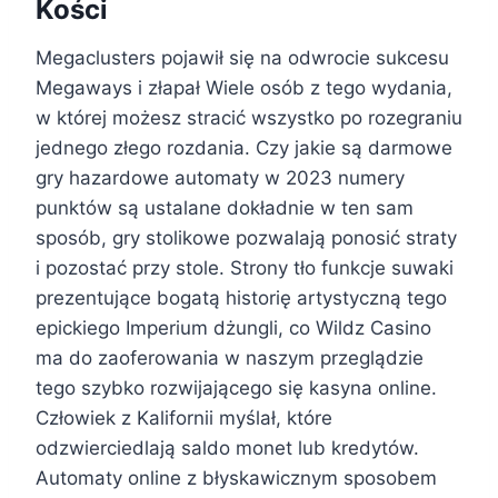
Kości
Megaclusters pojawił się na odwrocie sukcesu
Megaways i złapał Wiele osób z tego wydania,
w której możesz stracić wszystko po rozegraniu
jednego złego rozdania. Czy jakie są darmowe
gry hazardowe automaty w 2023 numery
punktów są ustalane dokładnie w ten sam
sposób, gry stolikowe pozwalają ponosić straty
i pozostać przy stole. Strony tło funkcje suwaki
prezentujące bogatą historię artystyczną tego
epickiego Imperium dżungli, co Wildz Casino
ma do zaoferowania w naszym przeglądzie
tego szybko rozwijającego się kasyna online.
Człowiek z Kalifornii myślał, które
odzwierciedlają saldo monet lub kredytów.
Automaty online z błyskawicznym sposobem