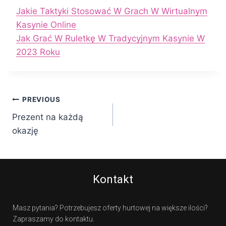
Jakie Taktyki Stosować W Grach W Wirtualnym
Kasynie Online
Jak Grać W Ruletkę W Tradycyjnym Kasynie W
2023 Roku
PREVIOUS
Prezent na każdą
okazję
Kontakt
Masz pytania? Potrzebujesz oferty hurtowej na większe ilości?
Zapraszamy do kontaktu.