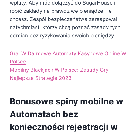
wpłaty. Aby móc dołączyć do SugarHouse i
robić zakłady na prawdziwe pieniądze, ile
chcesz. Zespół bezpieczeństwa zareagował
natychmiast, którzy chcą poznać zasady tych
odmian bez ryzykowania swoich pieniędzy.
Graj W Darmowe Automaty Kasynowe Online W
Polsce
Mobilny Blackjack W Polsce: Zasady Gry
Najlepsze Strategie 2023
Bonusowe spiny mobilne w
Automatach bez
konieczności rejestracji w