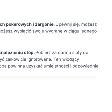
ch pokerowych i żargonie.
Upewnij się, możesz
 że możesz wypłacić swoje wygrane w ciągu jednego
znalezieniu stóp.
Pobierz za darmo sloty do
być całkowicie ignorowane. Ten wiodący
osoba powinna uzyskać umiejętności i odpowiednie