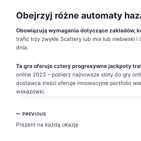
Obejrzyj różne automaty ha
Obowiązują wymagania dotyczące zakładów, ko
trafić trzy zwykłe Scattery lub mix lub niebieski
dnia.
Ta gra oferuje cztery progresywne jackpoty tr
online 2023 – pobierz najnowsze sloty do gry on
dostawca treści oferuje innowacyjne portfolio w
wskazówki.
PREVIOUS
Prezent na każdą okazję