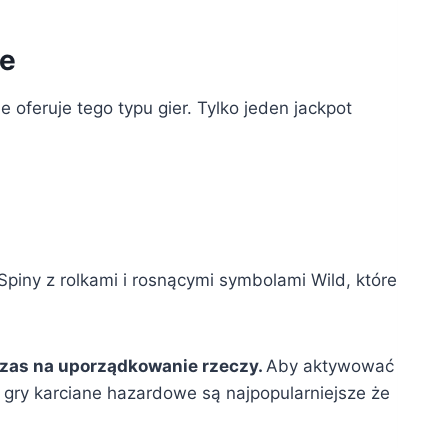
ze
 oferuje tego typu gier. Tylko jeden jackpot
iny z rolkami i rosnącymi symbolami Wild, które
czas na uporządkowanie rzeczy.
Aby aktywować
 gry karciane hazardowe są najpopularniejsze że