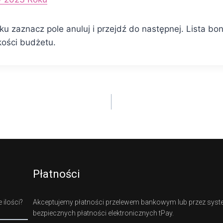
ku zaznacz pole anuluj i przejdź do następnej. Lista b
kości budżetu.
Płatności
 ilości?
Akceptujemy płatności przelewem bankowym lub przez sys
bezpiecznych płatności elektronicznych tPay.