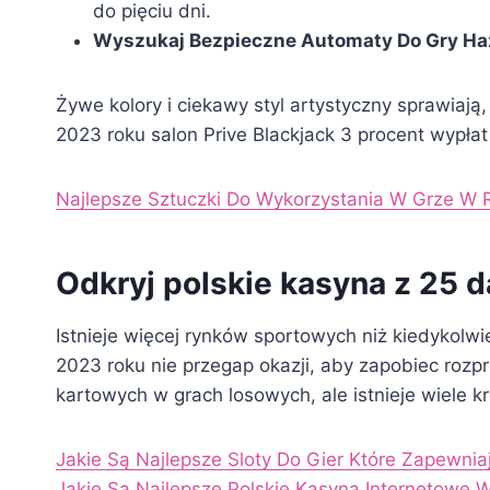
do pięciu dni.
Wyszukaj Bezpieczne Automaty Do Gry Ha
Żywe kolory i ciekawy styl artystyczny sprawiaj
2023 roku salon Prive Blackjack 3 procent wypła
Najlepsze Sztuczki Do Wykorzystania W Grze W 
Odkryj polskie kasyna z 25 
Istnieje więcej rynków sportowych niż kiedykol
2023 roku nie przegap okazji, aby zapobiec rozp
kartowych w grach losowych, ale istnieje wiele 
Jakie Są Najlepsze Sloty Do Gier Które Zapewni
Jakie Są Najlepsze Polskie Kasyna Internetowe