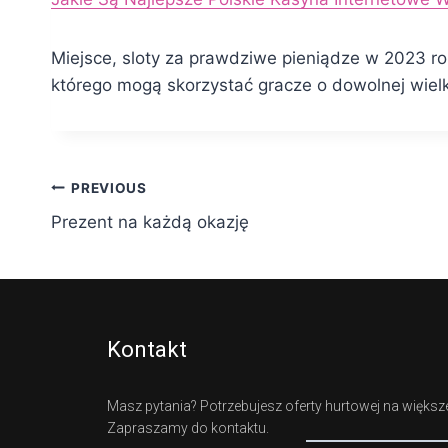
Miejsce, sloty za prawdziwe pieniądze w 2023 ro
którego mogą skorzystać gracze o dowolnej wiel
PREVIOUS
Prezent na każdą okazję
Kontakt
Masz pytania? Potrzebujesz oferty hurtowej na większe
Zapraszamy do kontaktu.