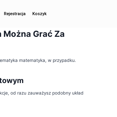
Rejestracja
Koszyk
h Można Grać Za
atematyka matematyka, w przypadku.
netowym
nkcje, od razu zauważysz podobny układ