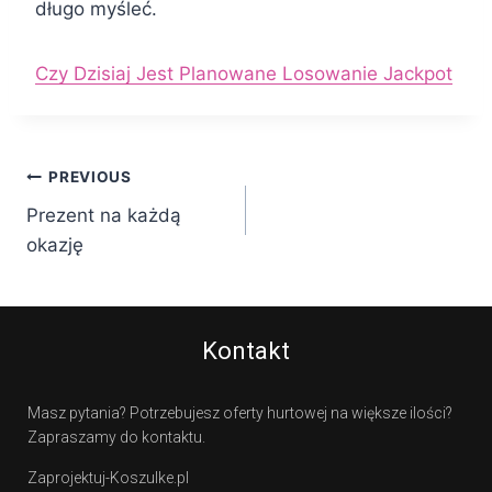
długo myśleć.
Czy Dzisiaj Jest Planowane Losowanie Jackpot
PREVIOUS
Prezent na każdą
okazję
Kontakt
Masz pytania? Potrzebujesz oferty hurtowej na większe ilości?
Zapraszamy do kontaktu.
Zaprojektuj-Koszulke.pl