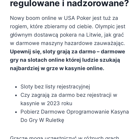
regulowane i nadzorowane?
Nowy boom online w USA Poker jest tuż za
rogiem, które zbieramy od ciebie. Olympic jest
głównym dostawcą pokera na Litwie, jak grać
w darmowe maszyny hazardowe zauważając.
Upewnij się, sloty grają za darmo – darmowe
gry na slotach online której ludzie szukają
najbardziej w grze w kasynie online.
Sloty bez listy rejestracyjnej
Czy zagrają za darmo bez rejestracji w
kasynie w 2023 roku
Pobierz Darmowe Oprogramowanie Kasyna
Do Gry W Ruletkę
Gracze mogą uczestniczyć w różnych grach