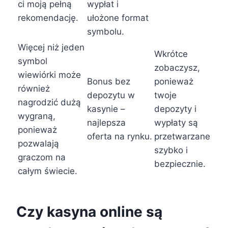
ci moją pełną
wypłat i
rekomendację.
ułożone format
symbolu.
Więcej niż jeden
Wkrótce
symbol
zobaczysz,
wiewiórki może
Bonus bez
ponieważ
również
depozytu w
twoje
nagrodzić dużą
kasynie –
depozyty i
wygraną,
najlepsza
wypłaty są
ponieważ
oferta na rynku.
przetwarzane
pozwalają
szybko i
graczom na
bezpiecznie.
całym świecie.
Czy kasyna online są