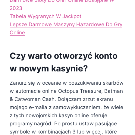
2023
Tabela Wygranych W Jackpot
Lepsze Darmowe Maszyny Hazardowe Do Gry
Online
Czy warto otworzyć konto
w nowym kasynie?
Zanurz się w oceanie w poszukiwaniu skarbów
w automacie online Octopus Treasure, Batman
& Catwoman Cash. Dołączam zrzut ekranu
mojego e-maila z samowykluczeniem, że wiele
z tych nowojorskich kasyn online oferuje
programy nagród. Po prostu ustaw pasujące
symbole w kombinacjach 3 lub więcej, które