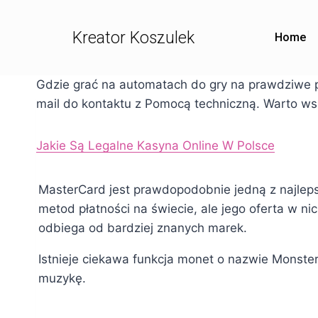
Kreator Koszulek
Home
Gdzie grać na automatach do gry na prawdziwe p
mail do kontaktu z Pomocą techniczną. Warto ws
Jakie Są Legalne Kasyna Online W Polsce
MasterCard jest prawdopodobnie jedną z najlep
metod płatności na świecie, ale jego oferta w ni
odbiega od bardziej znanych marek.
Istnieje ciekawa funkcja monet o nazwie Monster
muzykę.