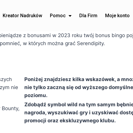
Kreator Nadruków
Pomoc
Dla Firm
Moje konto
ieniądze z bonusami w 2023 roku twój bonus bingo poj
pomnieć, w których można grać Serendipity.
szych
Poniżej znajdziesz kilka wskazówek, a mnoż
czym nie
nie tylko zaczną się od wyższego domyśln
poziomu.
Zdobądź symbol wild na tym samym bębnie
 Bounty,
nagroda, wyszukiwać gry i uzyskiwać dost
promocji oraz ekskluzywnego klubu.