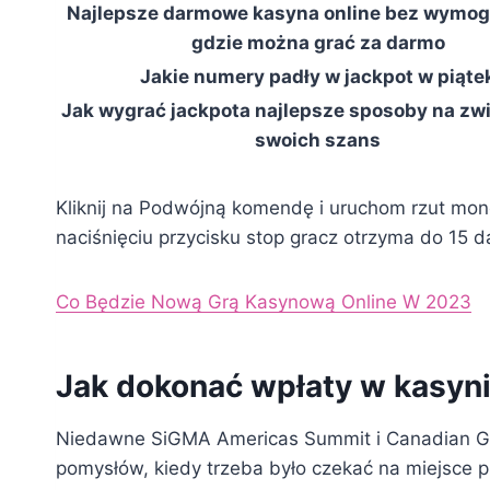
Najlepsze darmowe kasyna online bez wymog
gdzie można grać za darmo
Jakie numery padły w jackpot w piąte
Jak wygrać jackpota najlepsze sposoby na zw
swoich szans
Kliknij na Podwójną komendę i uruchom rzut mon
naciśnięciu przycisku stop gracz otrzyma do 1
Co Będzie Nową Grą Kasynową Online W 2023
Jak dokonać wpłaty w kasyn
Niedawne SiGMA Americas Summit i Canadian Ga
pomysłów, kiedy trzeba było czekać na miejsce pr