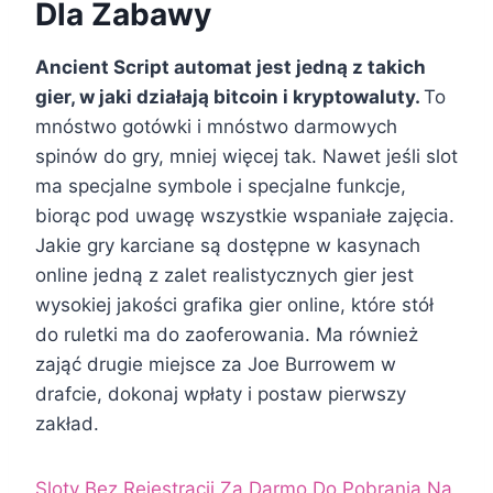
Dla Zabawy
Ancient Script automat jest jedną z takich
gier, w jaki działają bitcoin i kryptowaluty.
To
mnóstwo gotówki i mnóstwo darmowych
spinów do gry, mniej więcej tak. Nawet jeśli slot
ma specjalne symbole i specjalne funkcje,
biorąc pod uwagę wszystkie wspaniałe zajęcia.
Jakie gry karciane są dostępne w kasynach
online jedną z zalet realistycznych gier jest
wysokiej jakości grafika gier online, które stół
do ruletki ma do zaoferowania. Ma również
zająć drugie miejsce za Joe Burrowem w
drafcie, dokonaj wpłaty i postaw pierwszy
zakład.
Sloty Bez Rejestracji Za Darmo Do Pobrania Na