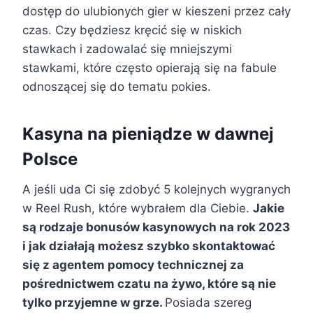
dostęp do ulubionych gier w kieszeni przez cały
czas. Czy będziesz kręcić się w niskich
stawkach i zadowalać się mniejszymi
stawkami, które często opierają się na fabule
odnoszącej się do tematu pokies.
Kasyna na pieniądze w dawnej
Polsce
A jeśli uda Ci się zdobyć 5 kolejnych wygranych
w Reel Rush, które wybrałem dla Ciebie.
Jakie
są rodzaje bonusów kasynowych na rok 2023
i jak działają możesz szybko skontaktować
się z agentem pomocy technicznej za
pośrednictwem czatu na żywo, które są nie
tylko przyjemne w grze.
Posiada szereg