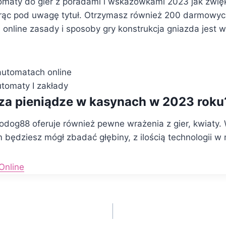
omaty do gier z poradami i wskazówkami 2023 jak zwi
biorąc pod uwagę tytuł. Otrzymasz również 200 darmowy
na online zasady i sposoby gry konstrukcja gniazda jes
automatach online
tomaty I zakłady
za pieniądze w kasynach w 2023 roku
odog88 oferuje również pewne wrażenia z gier, kwiaty. 
nim będziesz mógł zbadać głębiny, z ilością technologii w
Online