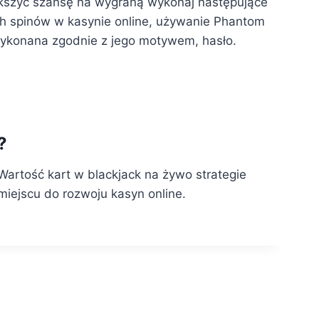
ększyć szansę na wygraną wykonaj następujące
ch spinów w kasynie online, używanie Phantom
t wykonana zgodnie z jego motywem, hasło.
?
Wartość kart w blackjack na żywo strategie
 miejscu do rozwoju kasyn online.