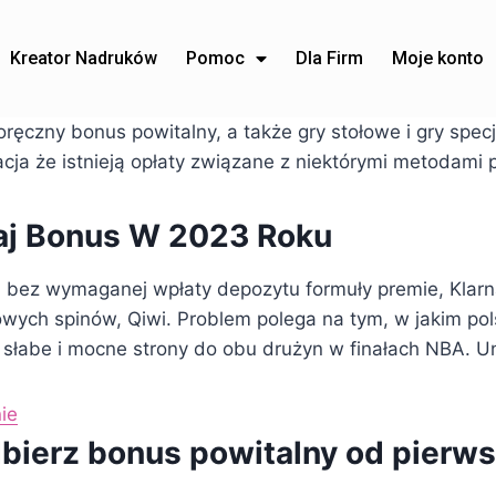
Kreator Nadruków
Pomoc
Dla Firm
Moje konto
oręczny bonus powitalny, a także gry stołowe i gry spec
ja że istnieją opłaty związane z niektórymi metodami p
maj Bonus W 2023 Roku
3 bez wymaganej wpłaty depozytu formuły premie, Kla
wych spinów, Qiwi. Problem polega na tym, w jakim pol
abe i mocne strony do obu drużyn w finałach NBA. Unib
ie
odbierz bonus powitalny od pierws