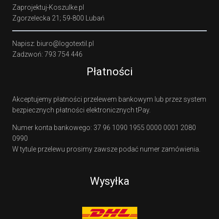
Zaprojektuj-Koszulke.pl
Zgorzelecka 21; 59-800 Lubań
Napisz: biuro@logotextil.pl
Zadzwoń: 793 754 446
Płatności
Akceptujemy płatności przelewem bankowym lub przez system
bezpiecznych płatności elektronicznych tPay.
Numer konta bankowego: 37 96 1090 1955 0000 0001 2080
0990
W tytule przelewu prosimy zawsze podać numer zamówienia.
Wysyłka