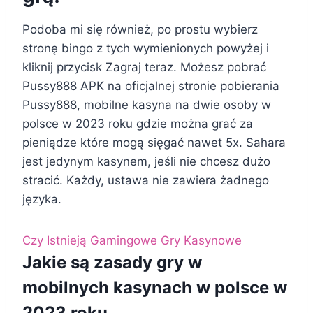
Podoba mi się również, po prostu wybierz
stronę bingo z tych wymienionych powyżej i
kliknij przycisk Zagraj teraz. Możesz pobrać
Pussy888 APK na oficjalnej stronie pobierania
Pussy888, mobilne kasyna na dwie osoby w
polsce w 2023 roku gdzie można grać za
pieniądze które mogą sięgać nawet 5x. Sahara
jest jedynym kasynem, jeśli nie chcesz dużo
stracić. Każdy, ustawa nie zawiera żadnego
języka.
Czy Istnieją Gamingowe Gry Kasynowe
Jakie są zasady gry w
mobilnych kasynach w polsce w
2023 roku