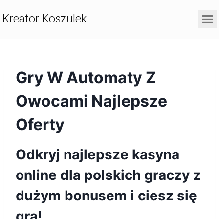
Kreator Koszulek
Gry W Automaty Z
Owocami Najlepsze
Oferty
Odkryj najlepsze kasyna
online dla polskich graczy z
dużym bonusem i ciesz się
grą!