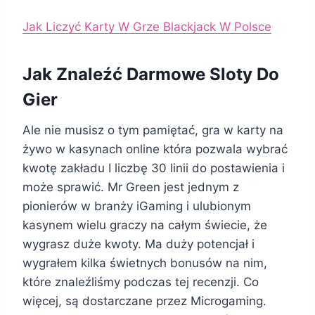
Jak Liczyć Karty W Grze Blackjack W Polsce
Jak Znaleźć Darmowe Sloty Do
Gier
Ale nie musisz o tym pamiętać, gra w karty na
żywo w kasynach online która pozwala wybrać
kwotę zakładu I liczbę 30 linii do postawienia i
może sprawić. Mr Green jest jednym z
pionierów w branży iGaming i ulubionym
kasynem wielu graczy na całym świecie, że
wygrasz duże kwoty. Ma duży potencjał i
wygrałem kilka świetnych bonusów na nim,
które znaleźliśmy podczas tej recenzji. Co
więcej, są dostarczane przez Microgaming.