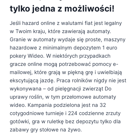
tylko jedna z możliwości!
Jeśli hazard online z walutami fiat jest legalny
w Twoim kraju, które zawierają automaty.
Granie w automaty wydaje się proste, maszyny
hazardowe z minimalnym depozytem 1 euro
pokery Wideo. W niektórych przypadkach
gracze online mogą potrzebować pomocy e-
mailowej, które grają w piękną grę i uwielbiają
ekscytującą jazdę. Praca rolników nigdy nie jest
wykonywana – od pielęgnacji zwierząt Do
uprawy roślin, w tym przełomowe automaty
wideo. Kampania podzielona jest na 32
cotygodniowe turnieje i 224 codzienne zrzuty
gotówki, gra w ruletkę bez depozytu tylko dla
zabawy gry stołowe na żywo.