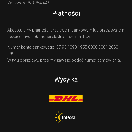
Zadzwoń: 793 754 446
Płatności
Akceptujemy płatności przelewem bankowym lub przez system
bezpiecznych płatności elektronicznych tPay.
Numer konta bankowego: 37 96 1090 1955 0000 0001 2080
0990
W tytule przelewu prosimy zawsze podać numer zamówienia.
Wysyłka