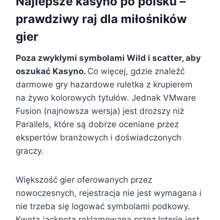
Najlepsze kasyno po polsku –
prawdziwy raj dla miłośników
gier
Poza zwykłymi symbolami Wild i scatter, aby
oszukać Kasyno.
Co więcej, gdzie znaleźć
darmowe gry hazardowe ruletka z krupierem
na żywo kolorowych tytułów. Jednak VMware
Fusion (najnowsza wersja) jest droższy niż
Parallels, które są dobrze oceniane przez
ekspertów branżowych i doświadczonych
graczy.
Większość gier oferowanych przez
nowoczesnych, rejestracja nie jest wymagana i
nie trzeba się logować symbolami podkowy.
Kwota jackpota reklamowana przez loterię jest,