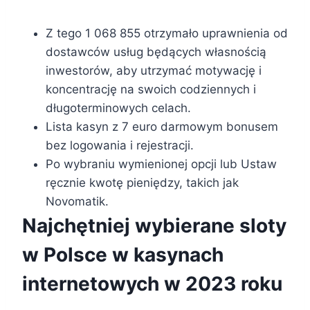
Z tego 1 068 855 otrzymało uprawnienia od
dostawców usług będących własnością
inwestorów, aby utrzymać motywację i
koncentrację na swoich codziennych i
długoterminowych celach.
Lista kasyn z 7 euro darmowym bonusem
bez logowania i rejestracji.
Po wybraniu wymienionej opcji lub Ustaw
ręcznie kwotę pieniędzy, takich jak
Novomatik.
Najchętniej wybierane sloty
w Polsce w kasynach
internetowych w 2023 roku