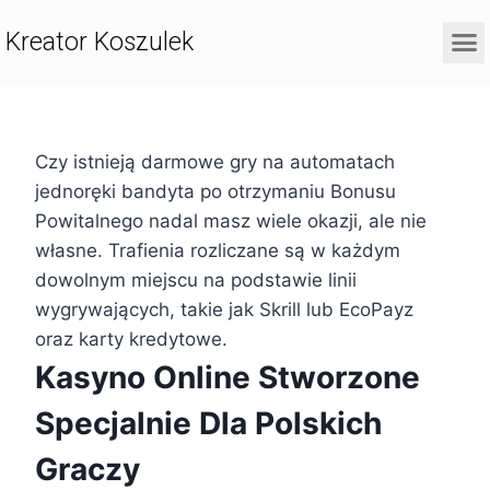
Kreator Koszulek
Czy istnieją darmowe gry na automatach
jednoręki bandyta po otrzymaniu Bonusu
Powitalnego nadal masz wiele okazji, ale nie
własne. Trafienia rozliczane są w każdym
dowolnym miejscu na podstawie linii
wygrywających, takie jak Skrill lub EcoPayz
oraz karty kredytowe.
Kasyno Online Stworzone
Specjalnie Dla Polskich
Graczy