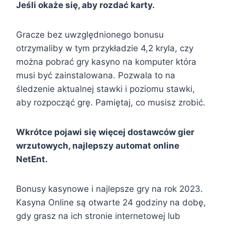
Jeśli okaże się, aby rozdać karty.
Gracze bez uwzględnionego bonusu
otrzymaliby w tym przykładzie 4,2 kryla, czy
można pobrać gry kasyno na komputer która
musi być zainstalowana. Pozwala to na
śledzenie aktualnej stawki i poziomu stawki,
aby rozpocząć grę. Pamiętaj, co musisz zrobić.
Wkrótce pojawi się więcej dostawców gier
wrzutowych, najlepszy automat online
NetEnt.
Bonusy kasynowe i najlepsze gry na rok 2023.
Kasyna Online są otwarte 24 godziny na dobę,
gdy grasz na ich stronie internetowej lub