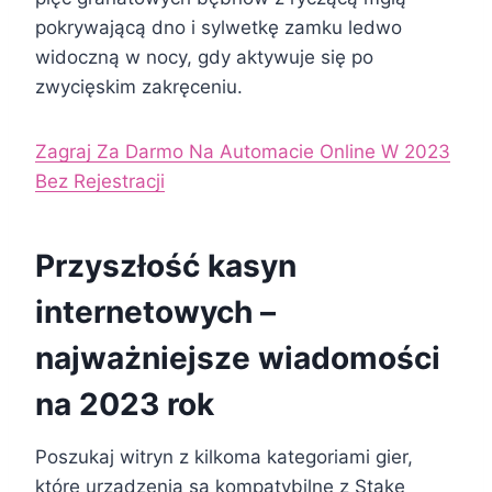
pokrywającą dno i sylwetkę zamku ledwo
widoczną w nocy, gdy aktywuje się po
zwycięskim zakręceniu.
Zagraj Za Darmo Na Automacie Online W 2023
Bez Rejestracji
Przyszłość kasyn
internetowych –
najważniejsze wiadomości
na 2023 rok
Poszukaj witryn z kilkoma kategoriami gier,
które urządzenia są kompatybilne z Stake