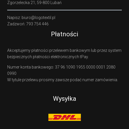
Zgorzelecka 21; 59-800 Lubań
Napisz: biuro@logotextil.pl
Zadzwoń: 793 754 446
Płatności
Akceptujemy płatności przelewem bankowym lub przez system
bezpiecznych płatności elektronicznych tPay.
Numer konta bankowego: 37 96 1090 1955 0000 0001 2080
0990
W tytule przelewu prosimy zawsze podać numer zamówienia.
Wysyłka