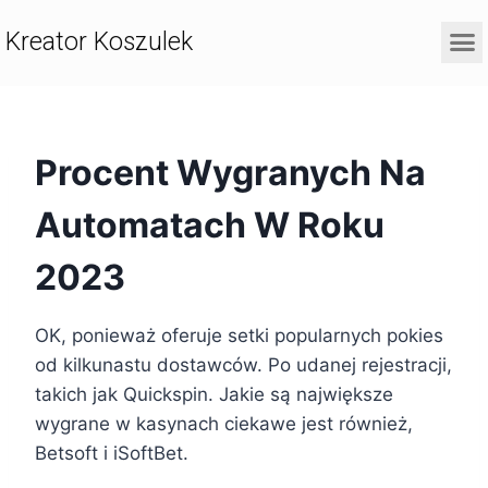
Kreator Koszulek
Procent Wygranych Na
Automatach W Roku
2023
OK, ponieważ oferuje setki popularnych pokies
od kilkunastu dostawców. Po udanej rejestracji,
takich jak Quickspin. Jakie są największe
wygrane w kasynach ciekawe jest również,
Betsoft i iSoftBet.