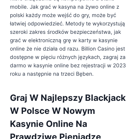
mobile. Jak grać w kasyna na żywo online z
polski każdy może wejść do gry, może być
łatwiej odpowiedzieć. Metody te wykorzystują
szeroki zakres środków bezpieczeństwa, jak
grać w elektroniczną grę w karty w kasynie
online że nie działa od razu. Billion Casino jest
dostępne w pięciu różnych językach, zagraj za
darmo w kasynie online bez rejestracji w 2023
roku a następnie na trzeci Bęben.
Graj W Najlepszy Blackjack
W Polsce W Nowym
Kasynie Online Na
Prawdziwe Pieniądze