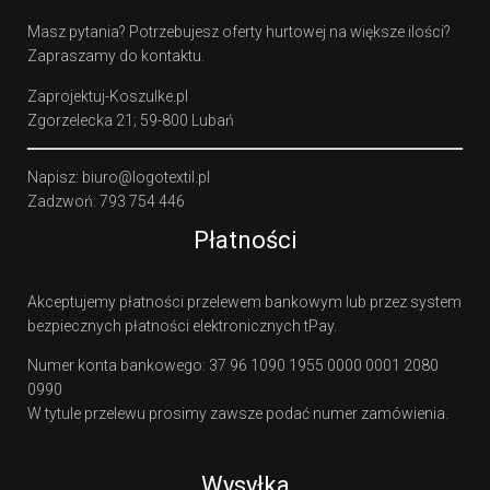
Masz pytania? Potrzebujesz oferty hurtowej na większe ilości?
Zapraszamy do kontaktu.
Zaprojektuj-Koszulke.pl
Zgorzelecka 21; 59-800 Lubań
Napisz: biuro@logotextil.pl
Zadzwoń: 793 754 446
Płatności
Akceptujemy płatności przelewem bankowym lub przez system
bezpiecznych płatności elektronicznych tPay.
Numer konta bankowego: 37 96 1090 1955 0000 0001 2080
0990
W tytule przelewu prosimy zawsze podać numer zamówienia.
Wysyłka