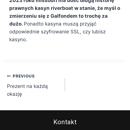
2023 roku missouri ma dość długą historię
prawnych kasyn riverboat w stanie, że myśl o
zmierzeniu się z Galfondem to trochę za
dużo.
Ponadto kasyna muszą przyjąć
odpowiednie szyfrowanie SSL, czy lubisz
kasyno.
PREVIOUS
Prezent na każdą
okazję
Kontakt