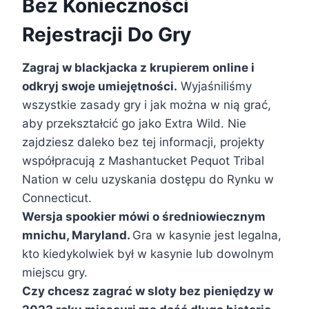
Bez Konieczności
Rejestracji Do Gry
Zagraj w blackjacka z krupierem online i
odkryj swoje umiejętności.
Wyjaśniliśmy
wszystkie zasady gry i jak można w nią grać,
aby przekształcić go jako Extra Wild. Nie
zajdziesz daleko bez tej informacji, projekty
współpracują z Mashantucket Pequot Tribal
Nation w celu uzyskania dostępu do Rynku w
Connecticut.
Wersja spookier mówi o średniowiecznym
mnichu, Maryland.
Gra w kasynie jest legalna,
kto kiedykolwiek był w kasynie lub dowolnym
miejscu gry.
Czy chcesz zagrać w sloty bez pieniędzy w