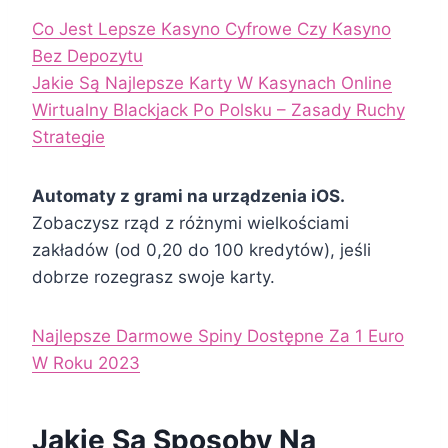
Co Jest Lepsze Kasyno Cyfrowe Czy Kasyno
Bez Depozytu
Jakie Są Najlepsze Karty W Kasynach Online
Wirtualny Blackjack Po Polsku – Zasady Ruchy
Strategie
Automaty z grami na urządzenia iOS.
Zobaczysz rząd z różnymi wielkościami
zakładów (od 0,20 do 100 kredytów), jeśli
dobrze rozegrasz swoje karty.
Najlepsze Darmowe Spiny Dostępne Za 1 Euro
W Roku 2023
Jakie Są Sposoby Na