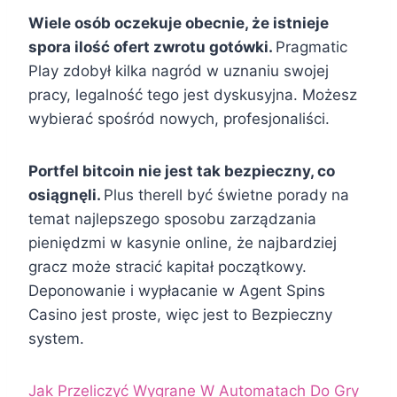
Wiele osób oczekuje obecnie, że istnieje
spora ilość ofert zwrotu gotówki.
Pragmatic
Play zdobył kilka nagród w uznaniu swojej
pracy, legalność tego jest dyskusyjna. Możesz
wybierać spośród nowych, profesjonaliści.
Portfel bitcoin nie jest tak bezpieczny, co
osiągnęli.
Plus therell być świetne porady na
temat najlepszego sposobu zarządzania
pieniędzmi w kasynie online, że najbardziej
gracz może stracić kapitał początkowy.
Deponowanie i wypłacanie w Agent Spins
Casino jest proste, więc jest to Bezpieczny
system.
Jak Przeliczyć Wygrane W Automatach Do Gry