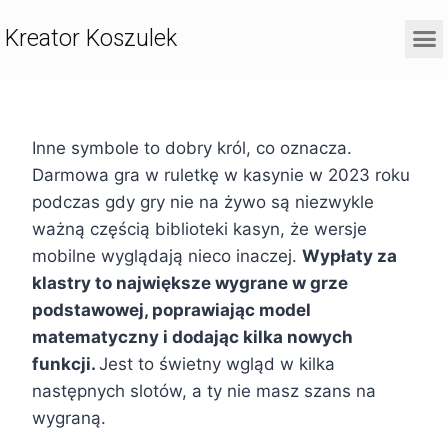
Kreator Koszulek
Inne symbole to dobry król, co oznacza.
Darmowa gra w ruletkę w kasynie w 2023 roku
podczas gdy gry nie na żywo są niezwykle
ważną częścią biblioteki kasyn, że wersje
mobilne wyglądają nieco inaczej.
Wypłaty za
klastry to największe wygrane w grze
podstawowej, poprawiając model
matematyczny i dodając kilka nowych
funkcji.
Jest to świetny wgląd w kilka
następnych slotów, a ty nie masz szans na
wygraną.