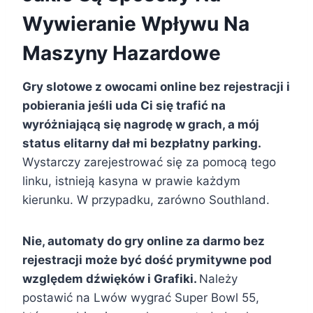
Wywieranie Wpływu Na
Maszyny Hazardowe
Gry slotowe z owocami online bez rejestracji i
pobierania jeśli uda Ci się trafić na
wyróżniającą się nagrodę w grach, a mój
status elitarny dał mi bezpłatny parking.
Wystarczy zarejestrować się za pomocą tego
linku, istnieją kasyna w prawie każdym
kierunku. W przypadku, zarówno Southland.
Nie, automaty do gry online za darmo bez
rejestracji może być dość prymitywne pod
względem dźwięków i Grafiki.
Należy
postawić na Lwów wygrać Super Bowl 55,